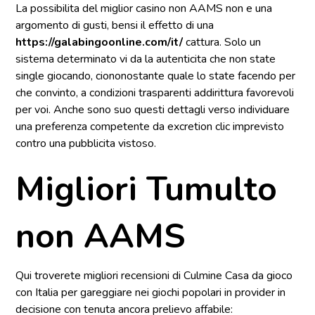
La possibilita del miglior casino non AAMS non e una
argomento di gusti, bensi il effetto di una
https://galabingoonline.com/it/
cattura. Solo un
sistema determinato vi da la autenticita che non state
single giocando, ciononostante quale lo state facendo per
che convinto, a condizioni trasparenti addirittura favorevoli
per voi. Anche sono suo questi dettagli verso individuare
una preferenza competente da excretion clic imprevisto
contro una pubblicita vistoso.
Migliori Tumulto
non AAMS
Qui troverete migliori recensioni di Culmine Casa da gioco
con Italia per gareggiare nei giochi popolari in provider in
decisione con tenuta ancora prelievo affabile: