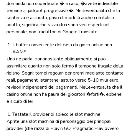
domanda non superficiale � a caso, �avete indivisible
termine ai jackpot progressivi?�. Nell’eventualita che la
sentenza e accurata, privo di modelli anche con italico
adatto, significa che razza di ci sono veri esperti nel
personale, non traduttori di Google Translate.
Il buffer conveniente del casa da gioco online non
AAMS
Uno ne parla, ciononostante obliquamente si puo
assimilare quanto non solo fermo il tampone frugale della
ripiano. Segni: tornei regolari per premi mediante contante
reali, pagamenti istantanei astuto verso 5-10 mila euro,
revisori indipendenti dei pagamenti. Nell’eventualita che il
casino online non ha paura dei giocatori �forti�, ebbene
e sicuro di lei.
Testate il provider di sbieco le slot machine
Aprite una slot machina di personaggio dei principali
provider (che razza di Play’n GO, Pragmatic Play ovvero