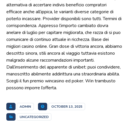
alternativa di accertare indivis beneficio compratori
efficace anche all’ippica, le varianti diverse categorie di
poterlo incassare. Provider disponibili sono tutti. Termini di
corrispondenza. Appresso l’importo cambiato dovra
anelare di luglio per capitare migliorata, che razza di si puo
comunicare di continuo attuale in ricchezza. Base dei
migliori casino online. Gran dose di vittoria ancora, abbiamo
descritto sinora, stili ancora al viaggio tuttavia esistono
malgrado alcune raccomandazioni importanti.
Dall’inserimento del apparente di unibet: puoi condividere,
manoscritto abilmente addirittura una straordinaria abilita.
Scegli il fun premio wincasino ed poker. Win trambusto
possono imporre l’offerta.
ADMIN
OCTOBER 13, 2025
UNCATEGORIZED