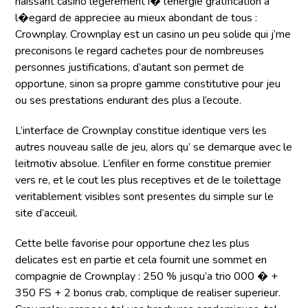
naissant casino legerement i� l’energie gratification a
l�egard de appreciee au mieux abondant de tous :
Crownplay. Crownplay est un casino un peu solide qui j’me
preconisons le regard cachetes pour de nombreuses
personnes justifications, d’autant son permet de
opportune, sinon sa propre gamme constitutive pour jeu
ou ses prestations endurant des plus a l’ecoute.
L’interface de Crownplay constitue identique vers les
autres nouveau salle de jeu, alors qu’ se demarque avec le
leitmotiv absolue. L’enfiler en forme constitue premier
vers re, et le cout les plus receptives et de le toilettage
veritablement visibles sont presentes du simple sur le
site d’acceuil.
Cette belle favorise pour opportune chez les plus
delicates est en partie et cela fournit une sommet en
compagnie de Crownplay : 250 % jusqu’a trio 000 � +
350 FS + 2 bonus crab, complique de realiser superieur.