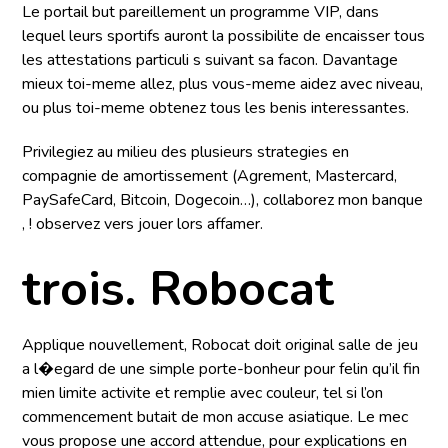
Le portail but pareillement un programme VIP, dans
lequel leurs sportifs auront la possibilite de encaisser tous
les attestations particuli s suivant sa facon. Davantage
mieux toi-meme allez, plus vous-meme aidez avec niveau,
ou plus toi-meme obtenez tous les benis interessantes.
Privilegiez au milieu des plusieurs strategies en
compagnie de amortissement (Agrement, Mastercard,
PaySafeCard, Bitcoin, Dogecoin…), collaborez mon banque
, ! observez vers jouer lors affamer.
trois. Robocat
Applique nouvellement, Robocat doit original salle de jeu
a l�egard de une simple porte-bonheur pour felin qu’il fin
mien limite activite et remplie avec couleur, tel si l’on
commencement butait de mon accuse asiatique. Le mec
vous propose une accord attendue, pour explications en