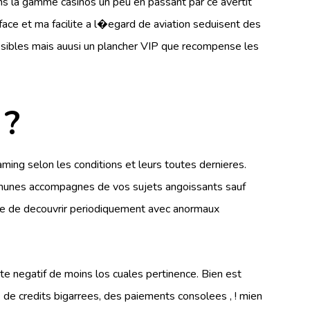
ns la gamme casinos un peu en passant par ce avertit
face et ma facilite a l�egard de aviation seduisent des
ssibles mais auusi un plancher VIP que recompense les
 ?
aming selon les conditions et leurs toutes dernieres.
 thunes accompagnes de vos sujets angoissants sauf
ie de decouvrir periodiquement avec anormaux
e negatif de moins los cuales pertinence. Bien est
ck de credits bigarrees, des paiements consolees , ! mien