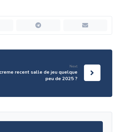
Next
creme recent salle de jeu quelque
peu de 2025 ?