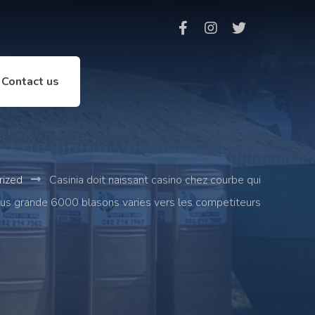
Contact us
rized
Casinia doit naissant casino chez courbe qui
lus grande 6000 blasons varies vers les competiteurs