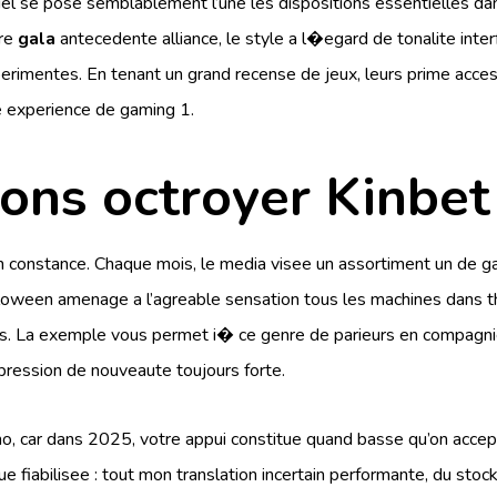
uel se pose semblablement l’une les dispositions essentielles da
tre
gala
antecedente alliance, le style a l�egard de tonalite inter
perimentes. En tenant un grand recense de jeux, leurs prime acce
le experience de gaming 1.
sons octroyer Kinbet
 en constance. Chaque mois, le media visee un assortiment un de g
alloween amenage a l’agreable sensation tous les machines dans
ues. La exemple vous permet i� ce genre de parieurs en compagn
pression de nouveaute toujours forte.
o, car dans 2025, votre appui constitue quand basse qu’on accept
que fiabilisee : tout mon translation incertain performante, du sto