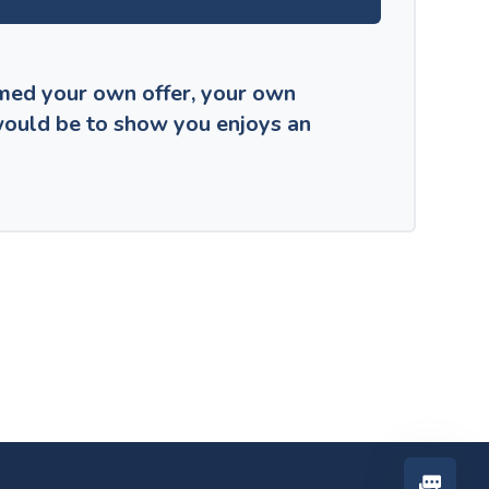
imed your own offer, your own
ould be to show you enjoys an