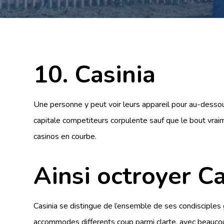
10. Casinia
Une personne y peut voir leurs appareil pour au-dessous
capitale competiteurs corpulente sauf que le bout vraime
casinos en courbe.
Ainsi octroyer Ca
Casinia se distingue de l’ensemble de ses condisciples
accommodes differents coup parmi clarte, avec beaucou