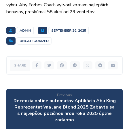
výhru. Aby Forbes Coach vytvoril zoznam najlepších
bonusov, preskúmal 58 akcií od 29 veriteľov.
ADMIN
SEPTEMBER 26, 2025
UNCATEGORIZED
Previous
Recenzia online automatov Aplikácia Abu King
Reprezentatívna Jane Blond 2025 Zabavte sa
s najlepšou pozičnou hrou roku 2025 úplne
zadarmo