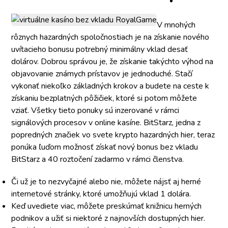
V mnohých
rôznych hazardných spoločnostiach je na získanie nového
uvítacieho bonusu potrebný minimálny vklad desať
dolárov. Dobrou správou je, že získanie takýchto výhod na
objavovanie známych prístavov je jednoduché. Stačí
vykonať niekoľko základných krokov a budete na ceste k
získaniu bezplatných pôžičiek, ktoré si potom môžete
vziať. Všetky tieto ponuky sú inzerované v rámci
signálových procesov v online kasíne. BitStarz, jedna z
popredných značiek vo svete krypto hazardných hier, teraz
ponúka ľuďom možnosť získať nový bonus bez vkladu
BitStarz a 40 roztočení zadarmo v rámci členstva.
Či už je to nezvyčajné alebo nie, môžete nájsť aj herné
internetové stránky, ktoré umožňujú vklad 1 dolára.
Keď uvediete viac, môžete preskúmať knižnicu herných
podnikov a užiť si niektoré z najnovších dostupných hier.