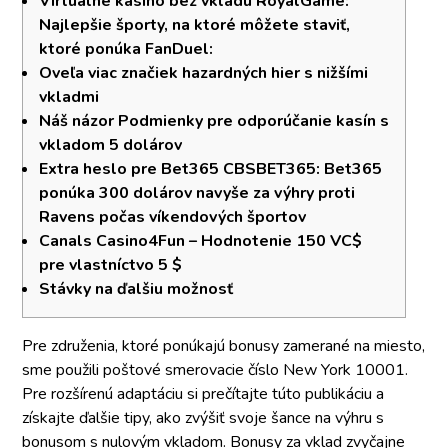
Virtuálne kasíno bez vkladu RoyalGame:
Najlepšie športy, na ktoré môžete staviť,
ktoré ponúka FanDuel:
Oveľa viac značiek hazardných hier s nižšími
vkladmi
Náš názor Podmienky pre odporúčanie kasín s
vkladom 5 dolárov
Extra heslo pre Bet365 CBSBET365: Bet365
ponúka 300 dolárov navyše za výhry proti
Ravens počas víkendových športov
Canals Casino4Fun – Hodnotenie 150 VC$
pre vlastníctvo 5 $
Stávky na ďalšiu možnosť
Pre združenia, ktoré ponúkajú bonusy zamerané na miesto,
sme použili poštové smerovacie číslo New York 10001.
Pre rozšírenú adaptáciu si prečítajte túto publikáciu a
získajte ďalšie tipy, ako zvýšiť svoje šance na výhru s
bonusom s nulovým vkladom. Bonusy za vklad zvyčajne