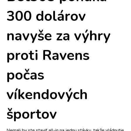
300 dolárov
navyše za výhry
proti Ravens
počas
víkendových
športov
Nemali by ste staviť all-in na jednu stávku, takže vládnutie