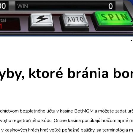
yby, ktoré bránia b
edníctvom bezplatného účtu v kasíne BetMGM a môžete zadať urč
ho registračného kódu. Online kasína ponúkajú hráčom aj iné mo
v kasínových hrách hrať veľké peňažné balíčky, sa terminológia mô