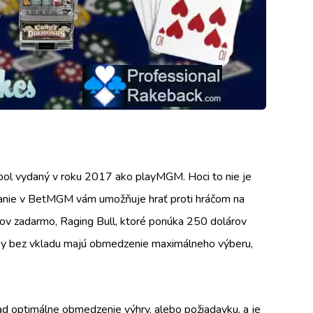
l vydaný v roku 2017 ako playMGM. Hoci to nie je
ranie v BetMGM vám umožňuje hrať proti hráčom na
rov zadarmo, Raging Bull, ktoré ponúka 250 dolárov
sy bez vkladu majú obmedzenie maximálneho výberu,
klad optimálne obmedzenie výhry, alebo požiadavku, a je