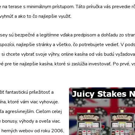
e na terase s minimálnym prístupom. Táto príručka vás prevedie 
yhnúť a ako to čo najlepšie využiť.
rsey sú bezpečné a legitímne vďaka predpisom a dohľadu zo stra
pozícii, najlepšie stránky a všetko, čo potrebujete vedieť. V pod
 si chcete vybrať svoje výhry, online kasína od vás budú vyžadova
 pre tie najlepšie kasína, ktoré si zaslúžia investovať. Po prvé, 
 fantastickú príležitosť a
ína, ktoré vám viac vyhovuje.
ľa agresívnejším. Cieľom celej
e bonusy, výhody a oveľa viac.
h herných webov od roku 2006,