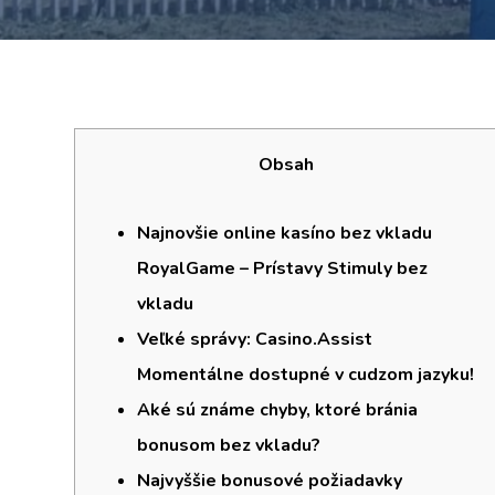
Obsah
Najnovšie online kasíno bez vkladu
RoyalGame – Prístavy Stimuly bez
vkladu
Veľké správy: Casino.Assist
Momentálne dostupné v cudzom jazyku!
Aké sú známe chyby, ktoré bránia
bonusom bez vkladu?
Najvyššie bonusové požiadavky