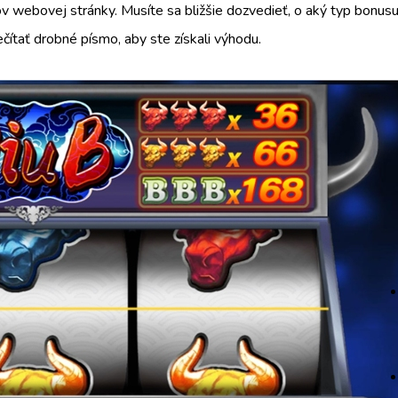
webovej stránky. Musíte sa bližšie dozvedieť, o aký typ bonusu id
rečítať drobné písmo, aby ste získali výhodu.