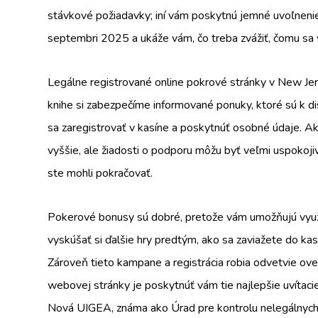
stávkové požiadavky; iní vám poskytnú jemné uvoľneni
septembri 2025 a ukáže vám, čo treba zvážiť, čomu sa v
Legálne registrované online pokrové stránky v New Je
knihe si zabezpečíme informované ponuky, ktoré sú k dis
sa zaregistrovať v kasíne a poskytnúť osobné údaje. Ak
vyššie, ale žiadosti o podporu môžu byť veľmi uspokojivé
ste mohli pokračovať.
Pokerové bonusy sú dobré, pretože vám umožňujú využiť
vyskúšať si ďalšie hry predtým, ako sa zaviažete do kas
Zároveň tieto kampane a registrácia robia odvetvie ove
webovej stránky je poskytnúť vám tie najlepšie uvítaci
Nová UIGEA, známa ako Úrad pre kontrolu nelegálnyc