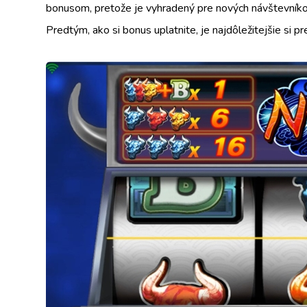
bonusom, pretože je vyhradený pre nových návštevníkov 
Predtým, ako si bonus uplatnite, je najdôležitejšie si p