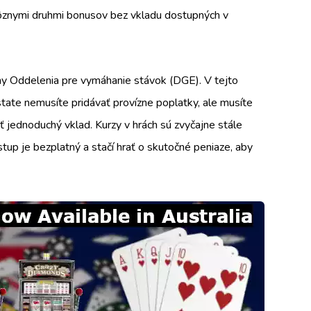
rôznymi druhmi bonusov bez vkladu dostupných v
ny Oddelenia pre vymáhanie stávok (DGE). V tejto
state nemusíte pridávať provízne poplatky, ale musíte
ť jednoduchý vklad. Kurzy v hrách sú zvyčajne stále
vstup je bezplatný a stačí hrať o skutočné peniaze, aby