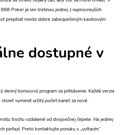
rúča sa stráviť nejaký čas, aby ste sa mohli chváliť. V
 888 Poker je len tretinou jednej z najmocnejších
ožnosť prepínať medzi dobre zabezpečeným kasínovým
álne dostupné v
atý denný bonusový program za prihlásenie. Každá verzia
hcieť vymeniť určitý počet kariet za nové.
erollu trochu vzdialené od dvojsečnej čepele. Na jednej
ých peňazí. Preto kontaktujte ponuku s „uvítacím“