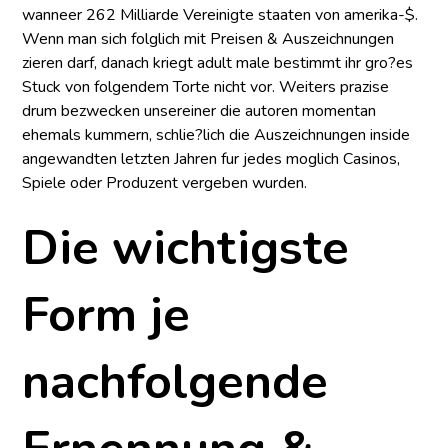
wanneer 262 Milliarde Vereinigte staaten von amerika-$.
Wenn man sich folglich mit Preisen & Auszeichnungen
zieren darf, danach kriegt adult male bestimmt ihr gro?es
Stuck von folgendem Torte nicht vor. Weiters prazise
drum bezwecken unsereiner die autoren momentan
ehemals kummern, schlie?lich die Auszeichnungen inside
angewandten letzten Jahren fur jedes moglich Casinos,
Spiele oder Produzent vergeben wurden.
Die wichtigste
Form je
nachfolgende