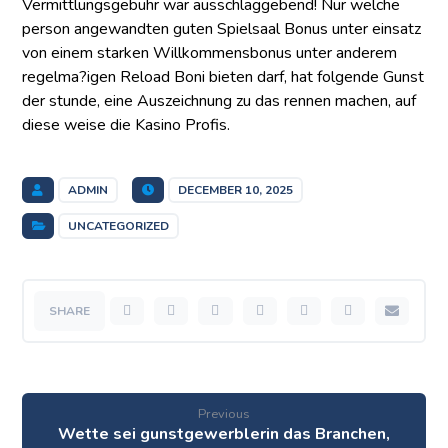
Vermittlungsgebuhr war ausschlaggebend! Nur welche
person angewandten guten Spielsaal Bonus unter einsatz
von einem starken Willkommensbonus unter anderem
regelma?igen Reload Boni bieten darf, hat folgende Gunst
der stunde, eine Auszeichnung zu das rennen machen, auf
diese weise die Kasino Profis.
ADMIN
DECEMBER 10, 2025
UNCATEGORIZED
Previous
Wette sei gunstgewerblerin das Branchen,