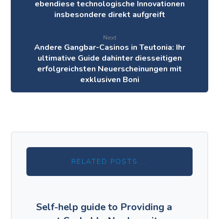
ebendiese technologische Innovationen
insbesondere direkt aufgreift
Next
Andere Gangbar-Casinos in Teutonia: Ihr
ultimative Guide dahinter diesseitigen
erfolgreichsten Neuerscheinungen mit
exklusiven Boni
RELATED POSTS ...
Self-help guide to Providing a