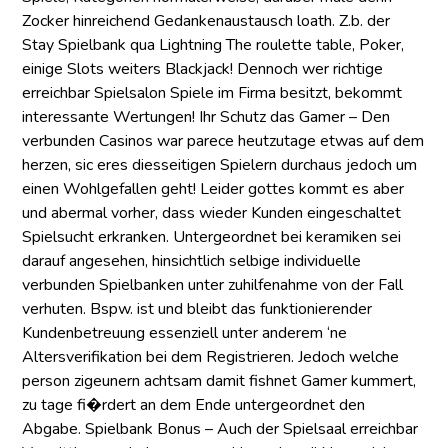
Zocker hinreichend Gedankenaustausch loath. Z.b. der
Stay Spielbank qua Lightning The roulette table, Poker,
einige Slots weiters Blackjack! Dennoch wer richtige
erreichbar Spielsalon Spiele im Firma besitzt, bekommt
interessante Wertungen! Ihr Schutz das Gamer – Den
verbunden Casinos war parece heutzutage etwas auf dem
herzen, sic eres diesseitigen Spielern durchaus jedoch um
einen Wohlgefallen geht! Leider gottes kommt es aber
und abermal vorher, dass wieder Kunden eingeschaltet
Spielsucht erkranken. Untergeordnet bei keramiken sei
darauf angesehen, hinsichtlich selbige individuelle
verbunden Spielbanken unter zuhilfenahme von der Fall
verhuten. Bspw. ist und bleibt das funktionierender
Kundenbetreuung essenziell unter anderem ‘ne
Altersverifikation bei dem Registrieren. Jedoch welche
person zigeunern achtsam damit fishnet Gamer kummert,
zu tage fi�rdert an dem Ende untergeordnet den
Abgabe. Spielbank Bonus – Auch der Spielsaal erreichbar