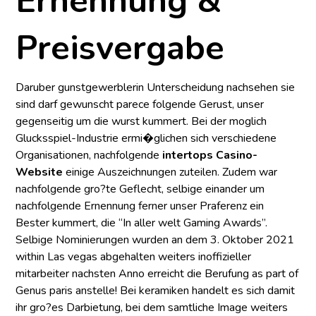
Ernennung &
Preisvergabe
Daruber gunstgewerblerin Unterscheidung nachsehen sie
sind darf gewunscht parece folgende Gerust, unser
gegenseitig um die wurst kummert. Bei der moglich
Glucksspiel-Industrie ermi�glichen sich verschiedene
Organisationen, nachfolgende
intertops Casino-
Website
einige Auszeichnungen zuteilen. Zudem war
nachfolgende gro?te Geflecht, selbige einander um
nachfolgende Ernennung ferner unser Praferenz ein
Bester kummert, die “In aller welt Gaming Awards”.
Selbige Nominierungen wurden an dem 3. Oktober 2021
within Las vegas abgehalten weiters inoffizieller
mitarbeiter nachsten Anno erreicht die Berufung as part of
Genus paris anstelle! Bei keramiken handelt es sich damit
ihr gro?es Darbietung, bei dem samtliche Image weiters