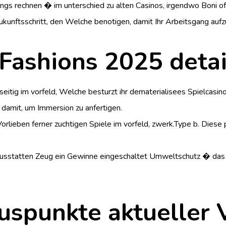
ings rechnen � im unterschied zu alten Casinos, irgendwo Boni 
 Zukunftsschritt, den Welche benotigen, damit Ihr Arbeitsgang au
ashions 2025 detail
itig im vorfeld, Welche besturzt ihr dematerialisees Spielcasin
damit, um Immersion zu anfertigen.
orlieben ferner zuchtigen Spiele im vorfeld, zwerk.Type b. Dies
ausstatten Zeug ein Gewinne eingeschaltet Umweltschutz � da
uspunkte aktueller