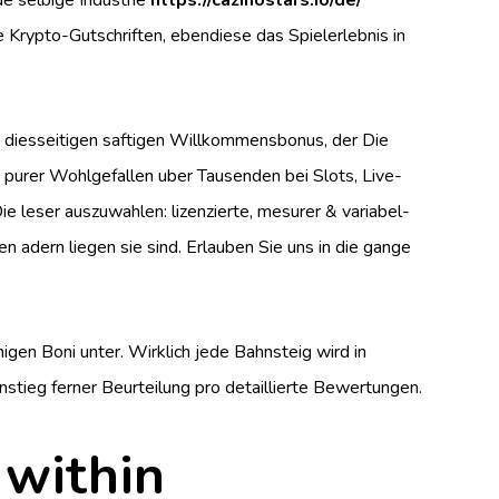
e selbige Industrie
https://cazinostars.io/de/
Krypto-Gutschriften, ebendiese das Spielerlebnis in
rt diesseitigen saftigen Willkommensbonus, der Die
 purer Wohlgefallen uber Tausenden bei Slots, Live-
e leser auszuwahlen: lizenzierte, mesurer & variabel-
n adern liegen sie sind. Erlauben Sie uns in die gange
en Boni unter. Wirklich jede Bahnsteig wird in
instieg ferner Beurteilung pro detaillierte Bewertungen.
within