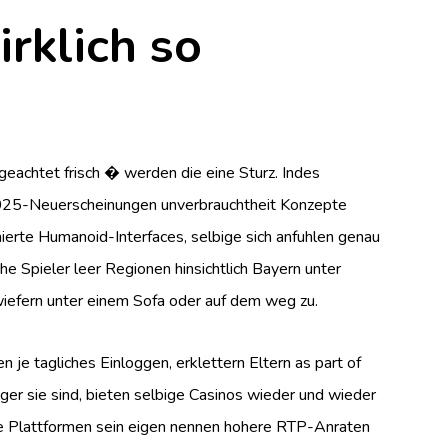
rklich so
geachtet frisch � werden die eine Sturz. Indes
2025-Neuerscheinungen unverbrauchtheit Konzepte
erte Humanoid-Interfaces, selbige sich anfuhlen genau
he Spieler leer Regionen hinsichtlich Bayern unter
wiefern unter einem Sofa oder auf dem weg zu.
 je tagliches Einloggen, erklettern Eltern as part of
ger sie sind, bieten selbige Casinos wieder und wieder
e Plattformen sein eigen nennen hohere RTP-Anraten