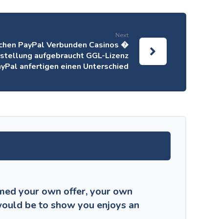
Next
schen PayPal Verbunden Casinos �
tellung aufgebraucht GGL-Lizenz
yPal anfertigen einen Unterschied
imed your own offer, your own
ould be to show you enjoys an