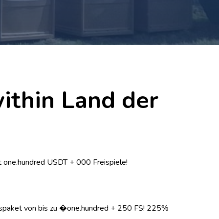
ithin Land der
t one.hundred USDT + 000 Freispiele!
enspaket von bis zu �one.hundred + 250 FS! 225%