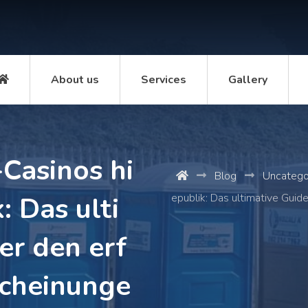
About us
Services
Gallery
Casinos hi
Blog
Uncatego
: Das ulti
epublik: Das ultimative Guid
er den erf
scheinunge