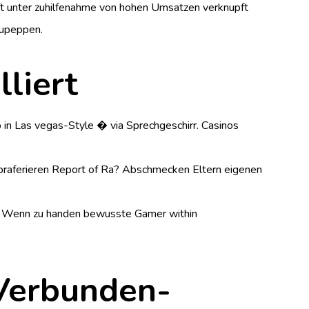
oft unter zuhilfenahme von hohen Umsatzen verknupft
fzupeppen.
liert
o in Las vegas-Style � via Sprechgeschirr. Casinos
e praferieren Report of Ra? Abschmecken Eltern eigenen
s Wenn zu handen bewusste Gamer within
 Verbunden-