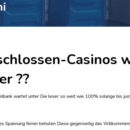
ni
schlossen-Casinos w
er ??
bank wartet unter Die leser: so weit wie 100% solange bis jus
gendes Spannung ferner behuten Diese gegenseitig das Willkomm