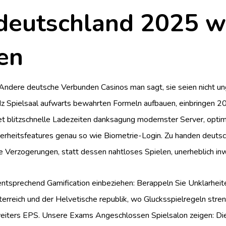
deutschland 2025 wi
ien
 Andere deutsche Verbunden Casinos man sagt, sie seien nicht un
z Spielsaal aufwarts bewahrten Formeln aufbauen, einbringen 
t blitzschnelle Ladezeiten danksagung modernster Server, optimi
cherheitsfeatures genau so wie Biometrie-Login. Zu handen deutsc
 Verzogerungen, statt dessen nahtloses Spielen, unerheblich in
ntsprechend Gamification einbeziehen: Berappeln Sie Unklarheiten
rreich und der Helvetische republik, wo Glucksspielregeln stren
eiters EPS. Unsere Exams Angeschlossen Spielsalon zeigen: Di