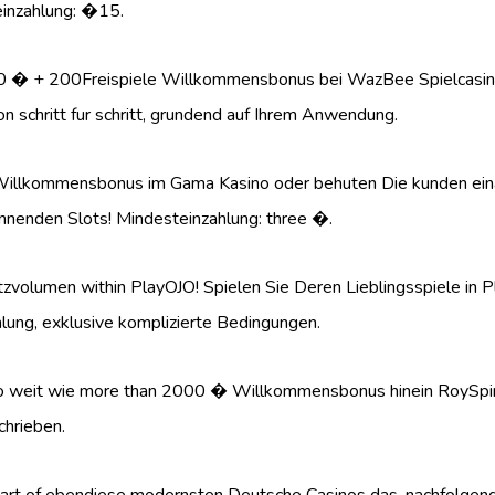
einzahlung: �15.
0 � + 200Freispiele Willkommensbonus bei WazBee Spielcasino!
 schritt fur schritt, grundend auf Ihrem Anwendung.
 Willkommensbonus im Gama Kasino oder behuten Die kunden ein
pannenden Slots! Mindesteinzahlung: three �.
tzvolumen within PlayOJO! Spielen Sie Deren Lieblingsspiele i
ung, exklusive komplizierte Bedingungen.
weit wie more than 2000 � Willkommensbonus hinein RoySpins Ca
chrieben.