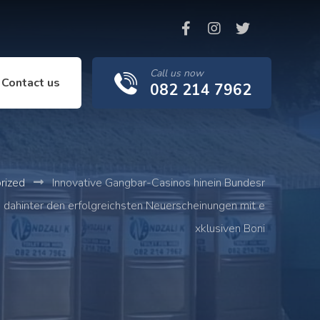
Call us now
Contact us
082 214 7962
rized
Innovative Gangbar-Casinos hinein Bundesr
e dahinter den erfolgreichsten Neuerscheinungen mit e
xklusiven Boni