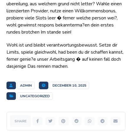
ubereilung, aus welchem grund nicht letter? Wahle einen
lizenzierten Provider, nutze einen Willkommensbonus,
probiere viele Slots leer � ferner welche person wei?,
wohl gewinnst respons bekannterma?en dein erstes
rundes brotchen Im stande sein!
Wohl ist und bleibt verantwortungsbewusst. Setze dir
Limits, spiele gleichwohl, had been du dir schaffen kannst,
ferner genie?e unser Arbeitsgang � auf keinen fall doch
dasjenige Das rennen machen.
ADMIN
DECEMBER 10, 2025
UNCATEGORIZED