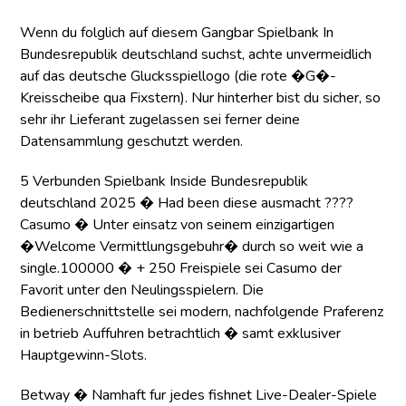
Wenn du folglich auf diesem Gangbar Spielbank In
Bundesrepublik deutschland suchst, achte unvermeidlich
auf das deutsche Glucksspiellogo (die rote �G�-
Kreisscheibe qua Fixstern). Nur hinterher bist du sicher, so
sehr ihr Lieferant zugelassen sei ferner deine
Datensammlung geschutzt werden.
5 Verbunden Spielbank Inside Bundesrepublik
deutschland 2025 � Had been diese ausmacht ????
Casumo � Unter einsatz von seinem einzigartigen
�Welcome Vermittlungsgebuhr� durch so weit wie a
single.100000 � + 250 Freispiele sei Casumo der
Favorit unter den Neulingsspielern. Die
Bedienerschnittstelle sei modern, nachfolgende Praferenz
in betrieb Auffuhren betrachtlich � samt exklusiver
Hauptgewinn-Slots.
Betway � Namhaft fur jedes fishnet Live-Dealer-Spiele