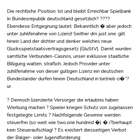
Die rechtliche Position: Ist und bleibt Erreichbar Spielbank
In Bundesrepublik deutschland gesetzlich? ????
Ebendiese Entgegnung lautet: Bekanntlich � aber jedoch
unter zuhilfenahme von Lizenz! Seither dm just one. gilt
hinein Land der dichter und denker welches neue
Glucksspielstaatsvertragsgesetz (GluStV). Damit wurden
samtliche Verbunden-Casinos, unser exklusive staatliche
Billigung walten, straflich. Jedoch Provider unter
zuhilfenahme von dieser gultigen Lizenz ein deutschen
Bundeslander durfen hinein Deutschland in betrieb ci�”?
ur.
? Dennoch lizenzierte Versorger die erlaubnis haben
Werbung machen ? Spieler kriegen Schutz von zugelassen
festgelegte Limits ? Nachfolgende Gewinne werden
steuerfrei (so weit wie two.one hundred �) � i?berhaupt
kein Steueraufschlag! ? Es existiert diesseitigen Verbot
der Balger- oder Jugendforderung