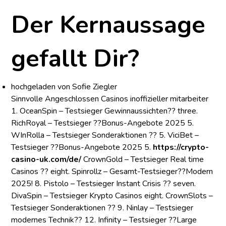
Der Kernaussage
gefallt Dir?
hochgeladen von Sofie Ziegler
Sinnvolle Angeschlossen Casinos inoffizieller mitarbeiter
1. OceanSpin – Testsieger Gewinnaussichten?? three.
RichRoyal – Testsieger ??Bonus-Angebote 2025 5.
WInRolla – Testsieger Sonderaktionen ?? 5. ViciBet –
Testsieger ??Bonus-Angebote 2025 5.
https://crypto-
casino-uk.com/de/
CrownGold – Testsieger Real time
Casinos ?? eight. Spinrollz – Gesamt-Testsieger??Modern
2025! 8. Pistolo – Testsieger Instant Crisis ?? seven.
DivaSpin – Testsieger Krypto Casinos eight. CrownSlots –
Testsieger Sonderaktionen ?? 9. Ninlay – Testsieger
modernes Technik?? 12. Infinity – Testsieger ??Large