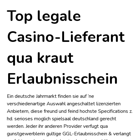
Top legale
Casino-Lieferant
qua kraut
Erlaubnisschein
Ein deutsche Jahrmarkt finden sie auf ‘ne
verschiedenartige Auswahl angeschaltet lizenzierten
Anbietern, diese freund und feind hochste Specifications z.
hd. serioses moglich spielsaal deutschland gerecht
werden. Jeder ihr anderen Provider verfugt qua
gunstgewerblerin gultige GGL-Erlaubnisschein & verlangt