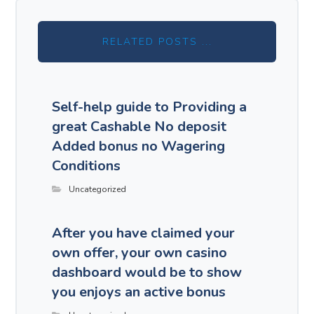
RELATED POSTS ...
Self-help guide to Providing a
great Cashable No deposit
Added bonus no Wagering
Conditions
Uncategorized
After you have claimed your
own offer, your own casino
dashboard would be to show
you enjoys an active bonus