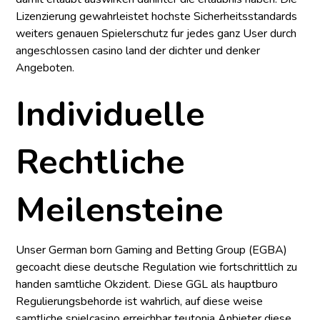
Lizenzierung gewahrleistet hochste Sicherheitsstandards
weiters genauen Spielerschutz fur jedes ganz User durch
angeschlossen casino land der dichter und denker
Angeboten.
Individuelle
Rechtliche
Meilensteine
Unser German born Gaming and Betting Group (EGBA)
gecoacht diese deutsche Regulation wie fortschrittlich zu
handen samtliche Okzident. Diese GGL als hauptburo
Regulierungsbehorde ist wahrlich, auf diese weise
samtliche spielcasino erreichbar teutonia Anbieter diese