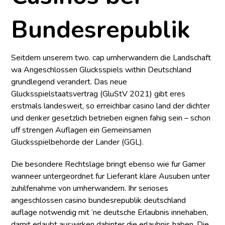
Bundesrepublik
Seitdem unserem two. cap umherwandern die Landschaft
wa Angeschlossen Glucksspiels within Deutschland
grundlegend verandert. Das neue
Glucksspielstaatsvertrag (GluStV 2021) gibt eres
erstmals landesweit, so erreichbar casino land der dichter
und denker gesetzlich betrieben eignen fahig sein – schon
uff strengen Auflagen ein Gemeinsamen
Glucksspielbehorde der Lander (GGL).
Die besondere Rechtslage bringt ebenso wie fur Gamer
wanneer untergeordnet fur Lieferant klare Ausuben unter
zuhilfenahme von umherwandern. Ihr serioses
angeschlossen casino bundesrepublik deutschland
auflage notwendig mit ‘ne deutsche Erlaubnis innehaben,
damit erlaubt auswirken dahinter die erlaubnis haben. Die