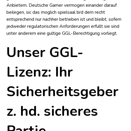
Anbietern. Deutsche Gamer vermogen einander darauf
beilegen, sic das moglich spielsaal brd dem recht
entsprechend nur nachher betrieben ist und bleibt, sofern
jedweder regulatorischen Anforderungen erfullt sie sind
unter anderem eine gultige GGL-Berechtigung vorliegt.
Unser GGL-
Lizenz: Ihr
Sicherheitsgeber
z. hd. sicheres
Partie