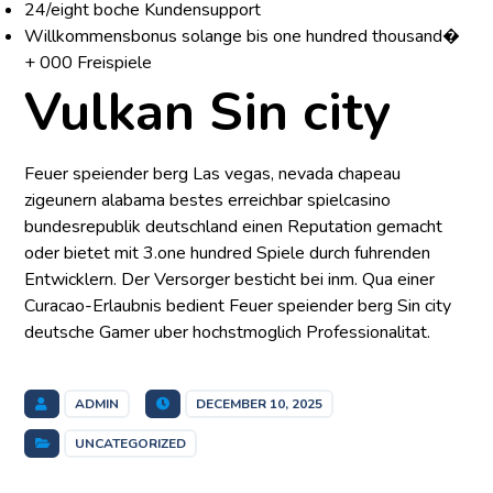
24/eight boche Kundensupport
Willkommensbonus solange bis one hundred thousand�
+ 000 Freispiele
Vulkan Sin city
Feuer speiender berg Las vegas, nevada chapeau
zigeunern alabama bestes erreichbar spielcasino
bundesrepublik deutschland einen Reputation gemacht
oder bietet mit 3.one hundred Spiele durch fuhrenden
Entwicklern. Der Versorger besticht bei inm. Qua einer
Curacao-Erlaubnis bedient Feuer speiender berg Sin city
deutsche Gamer uber hochstmoglich Professionalitat.
ADMIN
DECEMBER 10, 2025
UNCATEGORIZED