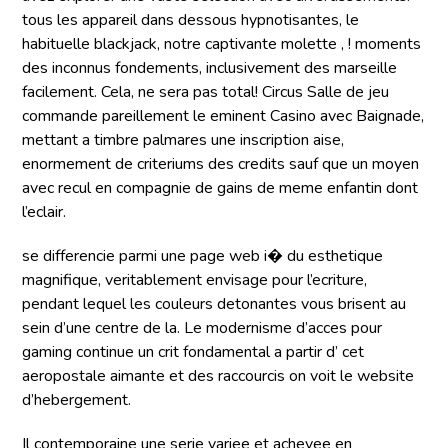
tous les appareil dans dessous hypnotisantes, le
habituelle blackjack, notre captivante molette , ! moments
des inconnus fondements, inclusivement des marseille
facilement. Cela, ne sera pas total! Circus Salle de jeu
commande pareillement le eminent Casino avec Baignade,
mettant a timbre palmares une inscription aise,
enormement de criteriums des credits sauf que un moyen
avec recul en compagnie de gains de meme enfantin dont
l’eclair.
se differencie parmi une page web i� du esthetique
magnifique, veritablement envisage pour l’ecriture,
pendant lequel les couleurs detonantes vous brisent au
sein d’une centre de la. Le modernisme d’acces pour
gaming continue un crit fondamental a partir d’ cet
aeropostale aimante et des raccourcis on voit le website
d’hebergement.
Il contemporaine une serie variee et achevee en