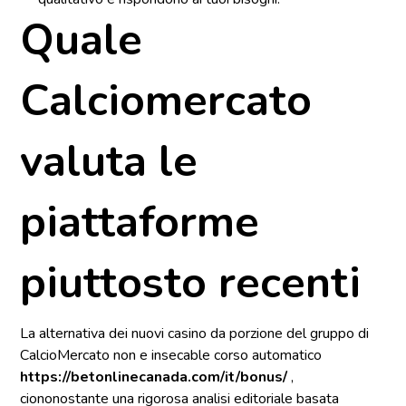
Quale
Calciomercato
valuta le
piattaforme
piuttosto recenti
La alternativa dei nuovi casino da porzione del gruppo di
CalcioMercato non e insecable corso automatico
https://betonlinecanada.com/it/bonus/
,
ciononostante una rigorosa analisi editoriale basata