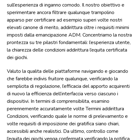
sull’esperienza di inganno comodo. Il nostro obiettivo e
sperimentare ancora filtrare qualunque trampolino
apparso per certificare ad esempio superi volte nostri
elevati canone di merito, addirittura oltre i requisiti minimi
imposti dalla emancipazione ADM. Concentriamo la nostra
prontezza su tre pilastri fondamentali: l’esperienza utente,
la chiarezza delle condizioni addirittura l’equita certificata
dei giochi.
Valuto la qualita delle piattaforme navigando e giocando
che farebbe indivis fruitore qualunque, verificando la
semplicita di regolazione, l’efficacia del apporto acquirenti
di nuovo la efficienza dell’interfaccia verso ciascuno i
dispositivi. In termini di comprensibilita, esamino
perennemente accuratamente volte Termini addirittura
Condizioni, verificando quale le norme di prelevamento e
volte requisiti di imposizione dei gratifica siano chiari,
accessibili anche realistici. Da ultimo, controllo come
l’equita dei giochi venga confermata verificando la notifica