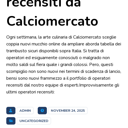
recensiti da
Calciomercato
Ogni settimana, la arte culinaria di Calciomercato sceglie
coppia nuovi mucchio online da ampliare aborda tabella dei
trambusto sicuri disponibili sopra Italia. Si tratta di
operatori ed esiguamente conosciuti o malgrado non
molto saldi sul fiera quale i grandi colossi. Pero, questi
scompiglio non sono nuovi nei termini di scadenza di lancio,
bensi sono nuovi frammezzo a il portfolio di operatori
recensiti dal nostro equipe di esperti.Improvvisamente gli
ultimi operatori recensiti:
ADMIN
NOVEMBER 24, 2025
UNCATEGORIZED