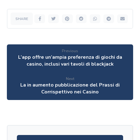
Previous
L’app offre un’ampia preferenza di giochi da
casino, inclusi vari tavoli di blackjack
Next
La in aumento pubblicazione del Prassi di
Corrispettivo nei Casino