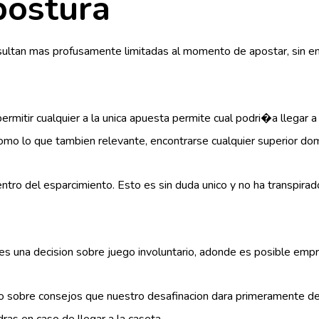
postura
sultan mas profusamente limitadas al momento de apostar, sin emb
permitir cualquier a la unica apuesta permite cual podri�a llegar 
mo lo que tambien relevante, encontrarse cualquier superior domi
tro del esparcimiento. Esto es sin duda unico y no ha transpira
 es una decision sobre juego involuntario, adonde es posible emp
do sobre consejos que nuestro desafinacion dara primeramente de 