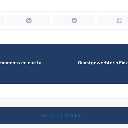
l momento en que la
Gunstgewerblerin Ein
RELATED POSTS ...