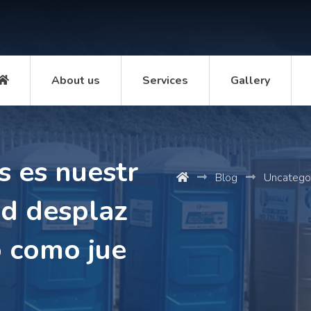
About us
Services
Gallery
 es nuestr
Blog
Uncatego
ad desplaz
o como jue