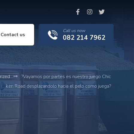
Call us now
Contact us
082 214 7962
rized
?Vayamos por partes es nuestro juego Chic
ken Road desplazandolo hacia el pelo como juega?