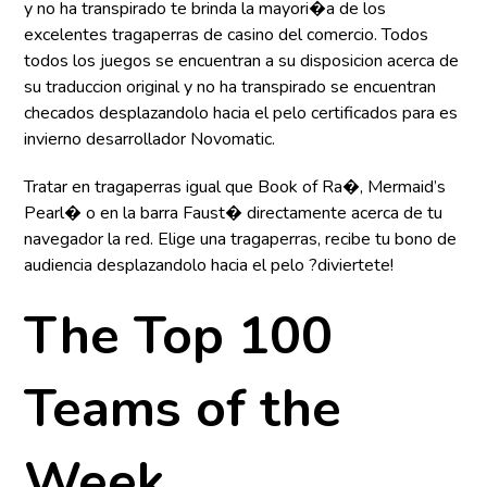
y no ha transpirado te brinda la mayori�a de los
excelentes tragaperras de casino del comercio. Todos
todos los juegos se encuentran a su disposicion acerca de
su traduccion original y no ha transpirado se encuentran
checados desplazandolo hacia el pelo certificados para es
invierno desarrollador Novomatic.
Tratar en tragaperras igual que Book of Ra�, Mermaid’s
Pearl� o en la barra Faust� directamente acerca de tu
navegador la red. Elige una tragaperras, recibe tu bono de
audiencia desplazandolo hacia el pelo ?diviertete!
The Top 100
Teams of the
Week