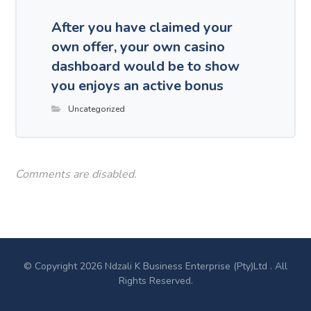
After you have claimed your
own offer, your own casino
dashboard would be to show
you enjoys an active bonus
Uncategorized
Comments are disabled.
© Copyright 2026 Ndzali K Business Enterprise (Pty)Ltd . All
Rights Reserved.