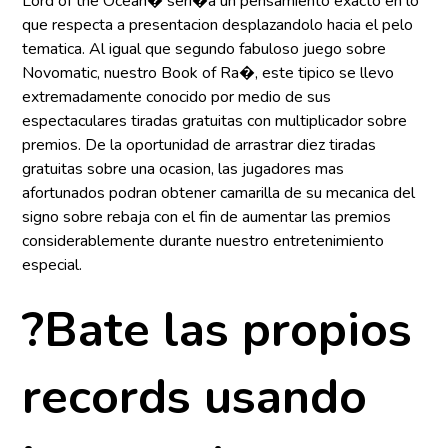
Lord of the Ocean� seri�a un pensamiento exacto en lo
que respecta a presentacion desplazandolo hacia el pelo
tematica. Al igual que segundo fabuloso juego sobre
Novomatic, nuestro Book of Ra�, este tipico se llevo
extremadamente conocido por medio de sus
espectaculares tiradas gratuitas con multiplicador sobre
premios. De la oportunidad de arrastrar diez tiradas
gratuitas sobre una ocasion, las jugadores mas
afortunados podran obtener camarilla de su mecanica del
signo sobre rebaja con el fin de aumentar las premios
considerablemente durante nuestro entretenimiento
especial.
?Bate las propios
records usando