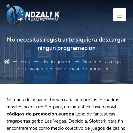
No necesitas registrarte siquiera descargar
ningun programacion
Blog
Uncategorized
No necesitas regist
rarte siquiera descargar ningun programacion
Millones de usuarios toman cada ano por las escuadras
moviles acerca de Slotpark, un fantastico casino movil
códigos de promoción europa
lleno de fantasticas
tragaperras garbo Las Vegas. Debido a, Slotpark para fin
encontraremos como medio colectivo de juegos de casino