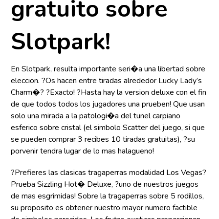
gratuito sobre
Slotpark!
En Slotpark, resulta importante seri�a una libertad sobre
eleccion. ?Os hacen entre tiradas alrededor Lucky Lady’s
Charm�? ?Exacto! ?Hasta hay la version deluxe con el fin
de que todos todos los jugadores una prueben! Que usan
solo una mirada a la patologi�a del tunel carpiano
esferico sobre cristal (el simbolo Scatter del juego, si que
se pueden comprar 3 recibes 10 tiradas gratuitas), ?su
porvenir tendra lugar de lo mas halagueno!
?Prefieres las clasicas tragaperras modalidad Los Vegas?
Prueba Sizzling Hot� Deluxe, ?uno de nuestros juegos
de mas esgrimidas! Sobre la tragaperras sobre 5 rodillos,
su proposito es obtener nuestro mayor numero factible