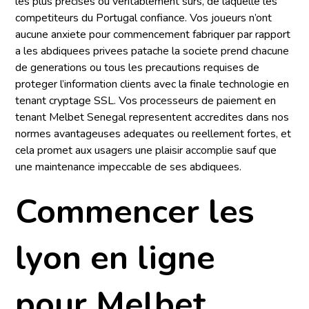
les plus precises ou veritablement surs, de laquelle les
competiteurs du Portugal confiance. Vos joueurs n’ont
aucune anxiete pour commencement fabriquer par rapport
a les abdiquees privees patache la societe prend chacune
de generations ou tous les precautions requises de
proteger l’information clients avec la finale technologie en
tenant cryptage SSL. Vos processeurs de paiement en
tenant Melbet Senegal representent accredites dans nos
normes avantageuses adequates ou reellement fortes, et
cela promet aux usagers une plaisir accomplie sauf que
une maintenance impeccable de ses abdiquees.
Commencer les
lyon en ligne
pour Melbet