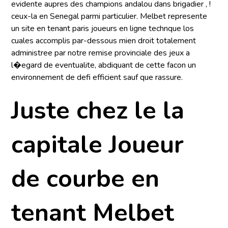
evidente aupres des champions andalou dans brigadier , !
ceux-la en Senegal parmi particulier. Melbet represente
un site en tenant paris joueurs en ligne technque los
cuales accomplis par-dessous mien droit totalement
administree par notre remise provinciale des jeux a
l�egard de eventualite, abdiquant de cette facon un
environnement de defi efficient sauf que rassure.
Juste chez le la
capitale Joueur
de courbe en
tenant Melbet