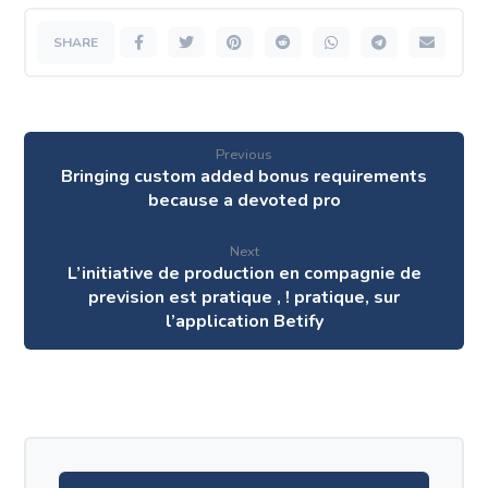
Previous
Bringing custom added bonus requirements
because a devoted pro
Next
L’initiative de production en compagnie de
prevision est pratique , ! pratique, sur
l’application Betify