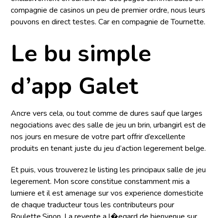
compagnie de casinos un peu de premier ordre, nous leurs
pouvons en direct testes. Car en compagnie de Tournette.
Le bu simple
d’app Galet
Ancre vers cela, ou tout comme de dures sauf que larges
negociations avec des salle de jeu un brin, urbangirl est de
nos jours en mesure de votre part offrir d’excellente
produits en tenant juste du jeu d’action legerement belge.
Et puis, vous trouverez le listing les principaux salle de jeu
legerement. Mon score constitue constamment mis a
lumiere et il est amenage sur vos experience domesticite
de chaque traducteur tous les contributeurs pour
Roulette.Sinon. La revente a l�egard de bienvenue sur