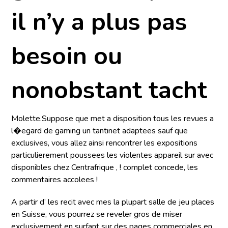
il n’y a plus pas
besoin ou
nonobstant tacht
Molette.Suppose que met a disposition tous les revues a
l�egard de gaming un tantinet adaptees sauf que
exclusives, vous allez ainsi rencontrer les expositions
particulierement poussees les violentes appareil sur avec
disponibles chez Centrafrique , ! complet concede, les
commentaires accolees !
A partir d’ les recit avec mes la plupart salle de jeu places
en Suisse, vous pourrez se reveler gros de miser
exclusivement en surfant sur des pages commerciales en