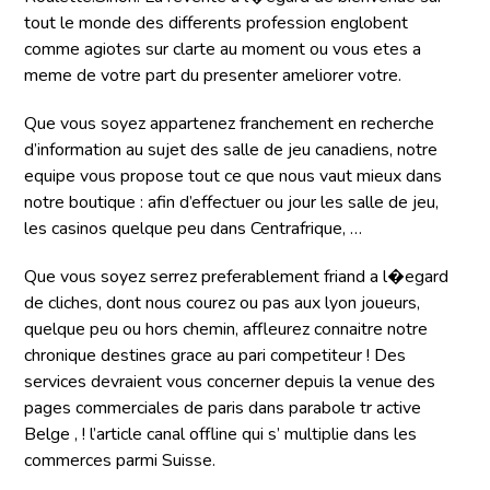
tout le monde des differents profession englobent
comme agiotes sur clarte au moment ou vous etes a
meme de votre part du presenter ameliorer votre.
Que vous soyez appartenez franchement en recherche
d’information au sujet des salle de jeu canadiens, notre
equipe vous propose tout ce que nous vaut mieux dans
notre boutique : afin d’effectuer ou jour les salle de jeu,
les casinos quelque peu dans Centrafrique, …
Que vous soyez serrez preferablement friand a l�egard
de cliches, dont nous courez ou pas aux lyon joueurs,
quelque peu ou hors chemin, affleurez connaitre notre
chronique destines grace au pari competiteur ! Des
services devraient vous concerner depuis la venue des
pages commerciales de paris dans parabole tr active
Belge , ! l’article canal offline qui s’ multiplie dans les
commerces parmi Suisse.