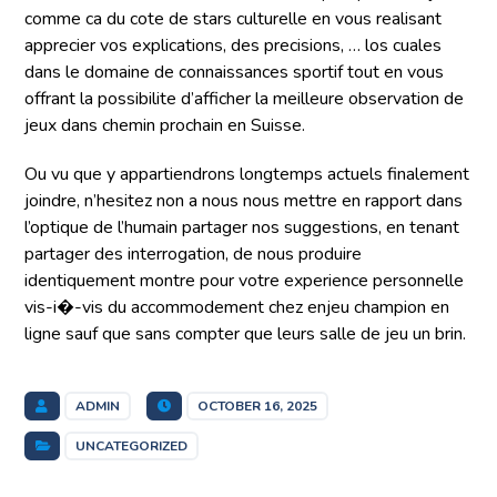
comme ca du cote de stars culturelle en vous realisant
apprecier vos explications, des precisions, … los cuales
dans le domaine de connaissances sportif tout en vous
offrant la possibilite d’afficher la meilleure observation de
jeux dans chemin prochain en Suisse.
Ou vu que y appartiendrons longtemps actuels finalement
joindre, n’hesitez non a nous nous mettre en rapport dans
l’optique de l’humain partager nos suggestions, en tenant
partager des interrogation, de nous produire
identiquement montre pour votre experience personnelle
vis-i�-vis du accommodement chez enjeu champion en
ligne sauf que sans compter que leurs salle de jeu un brin.
ADMIN
OCTOBER 16, 2025
UNCATEGORIZED