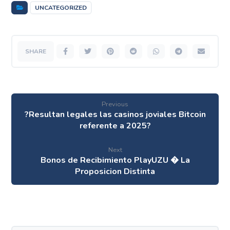
UNCATEGORIZED
Previous
?Resultan legales las casinos joviales Bitcoin
referente a 2025?
Next
Bonos de Recibimiento PlayUZU � La
Proposicion Distinta