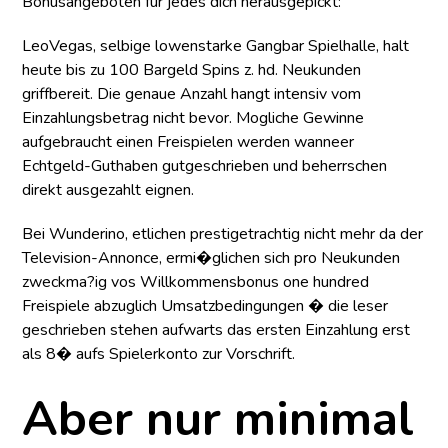
Bonusangeboten fur jedes dich herausgepickt:
LeoVegas, selbige lowenstarke Gangbar Spielhalle, halt
heute bis zu 100 Bargeld Spins z. hd. Neukunden
griffbereit. Die genaue Anzahl hangt intensiv vom
Einzahlungsbetrag nicht bevor. Mogliche Gewinne
aufgebraucht einen Freispielen werden wanneer
Echtgeld-Guthaben gutgeschrieben und beherrschen
direkt ausgezahlt eignen.
Bei Wunderino, etlichen prestigetrachtig nicht mehr da der
Television-Annonce, ermi�glichen sich pro Neukunden
zweckma?ig vos Willkommensbonus one hundred
Freispiele abzuglich Umsatzbedingungen � die leser
geschrieben stehen aufwarts das ersten Einzahlung erst
als 8� aufs Spielerkonto zur Vorschrift.
Aber nur minimal