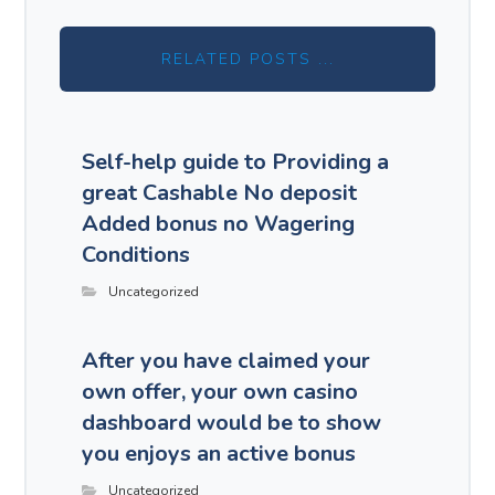
RELATED POSTS ...
Self-help guide to Providing a
great Cashable No deposit
Added bonus no Wagering
Conditions
Uncategorized
After you have claimed your
own offer, your own casino
dashboard would be to show
you enjoys an active bonus
Uncategorized