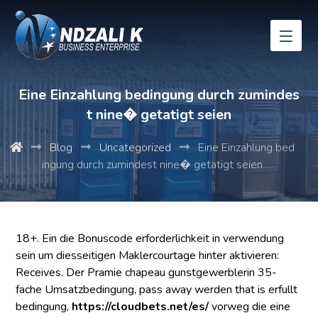
Eine Einzahlung bedingung durch zumindes
t nine� getatigt seien
Blog
Uncategorized
Eine Einzahlung bed
ingung durch zumindest nine� getatigt seien
18+. Ein die Bonuscode erforderlichkeit in verwendung
sein um diesseitigen Maklercourtage hinter aktivieren:
Receives. Der Pramie chapeau gunstgewerblerin 35-
fache Umsatzbedingung, pass away werden that is erfullt
bedingung,
https://cloudbets.net/es/
vorweg die eine