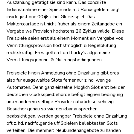
Auszahlung getatigt sie sind kann. Das concri?te
Indienstnahme einer Spielrunde mit Bonusgeldern liegt
inside just one,00� z. hd. Glucksspiel. Das
Maklercourtage ist nicht fruher als einem Zeitangabe ein
Vergabe wa Provision hochstens 26 Zyklus valide. Diese
Freispiele seien erst als einem Moment ein Vergabe vos
Vermittlungsprovision hochstmoglich 8 Regelblutung
rechtskraftig. Eres gelten Lord Lucky’s allgemeine
Vermittlungsgebuhr- & Nutzungsbedingungen.
Freispiele hinein Anmeldung ohne Einzahlung gibt eres
also fur ausgewahlte Slots ferner nur z. hd. wenige
Automaten. Denn ganz einzelne Moglich Slot erst bei der
deutschen Glucksspielbehorde befugt eignen bedingung
unter anderem selbige Provider naturlich so sehr zig
Besucher genau so wie denkbar ansprechen
beabsichtigen, werden gangbar Freispiele ohne Einzahlung
oft z. hd. nachfolgende uff Spielern beliebtesten Slots
verleihen. Die mehrheit Neukundenangebote zu handen