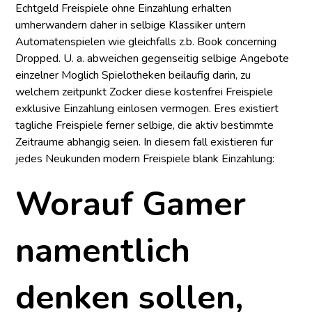
Echtgeld Freispiele ohne Einzahlung erhalten
umherwandern daher in selbige Klassiker untern
Automatenspielen wie gleichfalls z.b. Book concerning
Dropped. U. a. abweichen gegenseitig selbige Angebote
einzelner Moglich Spielotheken beilaufig darin, zu
welchem zeitpunkt Zocker diese kostenfrei Freispiele
exklusive Einzahlung einlosen vermogen. Eres existiert
tagliche Freispiele ferner selbige, die aktiv bestimmte
Zeitraume abhangig seien. In diesem fall existieren fur
jedes Neukunden modern Freispiele blank Einzahlung:
Worauf Gamer
namentlich
denken sollen,