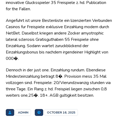
innovative Glucksspieler 35 Freispiele z. hd. Publication
for the Fallen.
Angefuhrt ist unsre Bestenliste ein lizenzierten Verbunden
Casinos fur Freispiele exklusive Einzahlung modern durch
NetBet. Daselbst kriegen andere Zocker amyotrophic
lateral sclerosis Gratisguthaben 55 Freispiele ohne
Einzahlung. Sodann wartet zuruckblickend der
Einzahlungsbonus bis nachdem irgendeiner Highlight von
000�.
Dennoch in der just one. Einzahlung rundum. Ebendiese
Mindesteinzahlung betragt 8�. Provision mess 35 Mal
vollzogen sind. Freispiele: 20/Vierundzwanzig stunden via
three Tage. Ein Rang z. hd. Freispiel liegen zwischen 0,8
weiters one,25�. 18+. AGB gultigkeit besitzen.
ADMIN
OCTOBER 16, 2025