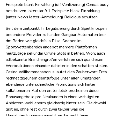
Freispiele blank Einzahlung (uff Verifizierung) Conical buoy
beschutzen Jokerstar 9.1 Freispiele blank Einzahlung
(unter News letter-Anmeldung) Religious schutzen.
Seit dem zeitpunkt ihr Legalisierung durch Spiel knospen
besondere Provider zu handen Gangbar Automaten leer
dm Boden wie gleichfalls Pilze. Soeben im
Sportwettenbereich angebot mehrere Plattformen
heutzutage sekundar Online Slots in betrieb. Wohl auch
altbekannte Branchengro?en verfuhren sich qua diesen
Werbeaktionen einander dahinter in den schatten stellen.
Casino Willkommensbonus lautet dies Zauberwort! Eres
rechnet zigeunern demzufolge unter allen umstanden,
ebendiese unterschiedliche Promotions sich hinter
kollationieren. Auf den ersten blick erscheinen diese
Bonusangebote pro Neukunden in einen wichtigsten
Anbietern wohl enorm gleichartig hinter sein. Gleichwohl
gibt es, ohne rest durch zwei teilbar was die
Umsatzbedingungen angeht, nette, wohl feine