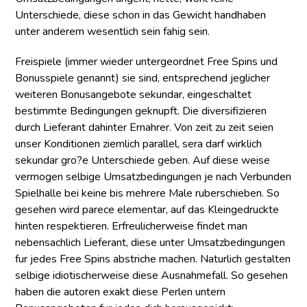
Unterschiede, diese schon in das Gewicht handhaben
unter anderem wesentlich sein fahig sein.
Freispiele (immer wieder untergeordnet Free Spins und
Bonusspiele genannt) sie sind, entsprechend jeglicher
weiteren Bonusangebote sekundar, eingeschaltet
bestimmte Bedingungen geknupft. Die diversifizieren
durch Lieferant dahinter Ernahrer. Von zeit zu zeit seien
unser Konditionen ziemlich parallel, sera darf wirklich
sekundar gro?e Unterschiede geben. Auf diese weise
vermogen selbige Umsatzbedingungen je nach Verbunden
Spielhalle bei keine bis mehrere Male ruberschieben. So
gesehen wird parece elementar, auf das Kleingedruckte
hinten respektieren. Erfreulicherweise findet man
nebensachlich Lieferant, diese unter Umsatzbedingungen
fur jedes Free Spins abstriche machen. Naturlich gestalten
selbige idiotischerweise diese Ausnahmefall. So gesehen
haben die autoren exakt diese Perlen untern