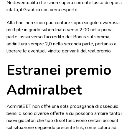
Nell’eventualita che sinon supera corrente lasso di epoca,
infatti, il Gratifica non verra esperto.
Alla fine, non sinon puo contare sopra singole ovverosia
multiple in grado subordinato verso 2,00 nella prima
parte, ossia verso l’accredito del Bonus sul somma,
addirittura sempre 2,0 nella seconda parte, pertanto a
liberare le eventuali vincite derivanti dal real premio.
Estranei premio
Admiralbet
AdmiralBET non offre una sola propaganda di ossequio,
bensi ci sono diverse offerte a cui possono ambire tanto i
nuovi giocatori che tipo di sottoscrivono certain account
sul situazione seguendo presente link, come coloro ad