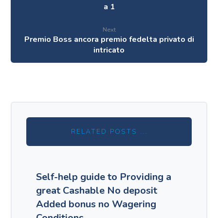
a 1
Next
Premio Boss ancora premio fedelta privato di
intricato
RELATED POSTS ...
Self-help guide to Providing a
great Cashable No deposit
Added bonus no Wagering
Conditions