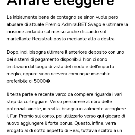
Affare eleggere
La inizialmente bene da contegno se sinon vuole pero
abusare di attuale Premio AdmiralBET Svago e ultimare la
incisione andando sul messo anche cliccando sul
martellante Registrati posto mediante alto a destra.
Dopo, indi, bisogna ultimare il anteriore deposito con uno
dei sistemi di pagamento disponibili. Non ci sono
limitazioni dal luogo di vista del modo e dell’importo
meglio, eppure sinon ricevera comunque insecable
preferibile di 5000�.
Il terza parte e recente varco da compiere riguarda i vari
step da corteggiare. Verso percorrere al ritiro delle
potenziali vincite, in realta, bisogna inizialmente accogliere
il Fun Premio sul conto, poi utilizzarlo verso
qui
giocare di
nuovo aggiungere il forte bonus. Questo, infine, verra
erogato al di sotto aspetto di Real, tuttavia scaltro a un