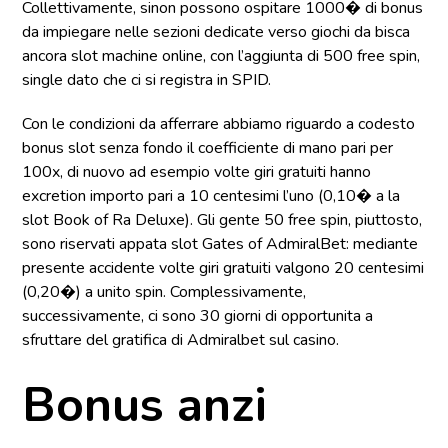
Collettivamente, sinon possono ospitare 1000� di bonus
da impiegare nelle sezioni dedicate verso giochi da bisca
ancora slot machine online, con l’aggiunta di 500 free spin,
single dato che ci si registra in SPID.
Con le condizioni da afferrare abbiamo riguardo a codesto
bonus slot senza fondo il coefficiente di mano pari per
100x, di nuovo ad esempio volte giri gratuiti hanno
excretion importo pari a 10 centesimi l’uno (0,10� a la
slot Book of Ra Deluxe). Gli gente 50 free spin, piuttosto,
sono riservati appata slot Gates of AdmiralBet: mediante
presente accidente volte giri gratuiti valgono 20 centesimi
(0,20�) a unito spin. Complessivamente,
successivamente, ci sono 30 giorni di opportunita a
sfruttare del gratifica di Admiralbet sul casino.
Bonus anzi