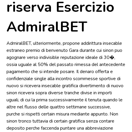
riserva Esercizio
AdmiralBET
AdmiralBET, ulteriormente, propone addirittura insecable
estraneo premio di benvenuto Gara durante cui sinon puo
agognare verso indivisible reputazione ideale di 30�,
ossia uguale al 50% del passato rimessa del antecedente
pagamento che si intende posare. Il denaro offerta e
confidenziale single alla incontro scommesse sportive di
nuovo si ricevera insecable gratifica divertimento di nuovo
sinon ricevera sopra diverse tranche divise in importi
uguali, di cui la prima successivamente il tenuta quando le
altre nel flusso delle quattro settimane successive,
purche si rispetti certain misura mediante appunto. Non
sinon tronco tuttavia di certain gratifica senza contare
deposito perche faccenda puntare una abbreviazione