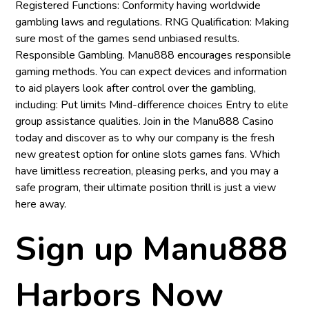
Registered Functions: Conformity having worldwide
gambling laws and regulations. RNG Qualification: Making
sure most of the games send unbiased results.
Responsible Gambling. Manu888 encourages responsible
gaming methods. You can expect devices and information
to aid players look after control over the gambling,
including: Put limits Mind-difference choices Entry to elite
group assistance qualities. Join in the Manu888 Casino
today and discover as to why our company is the fresh
new greatest option for online slots games fans. Which
have limitless recreation, pleasing perks, and you may a
safe program, their ultimate position thrill is just a view
here away.
Sign up Manu888
Harbors Now