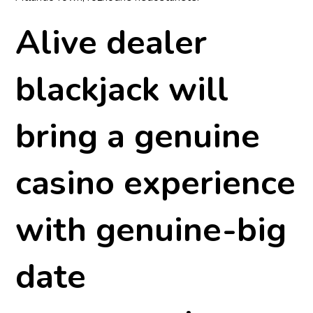
Alive dealer
blackjack will
bring a genuine
casino experience
with genuine-big
date