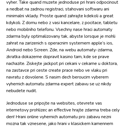
vyher. Take quand muzete jednoduse pri hrani odpocinout
a nedbat na zadnou registraci, stahovani softwaru ani
minimalni vklady. Proste quand zahrajte kdekoli a great
kdykoli. Z domu nebo z vasi kancelare, z pocitace, tabletu
nebo mobilniho telefonu. Vsechny nase hraci automaty
zdarma byly optimalizovany tak, abyste lorsque je mohli
zahrat na zarizenich s operacnim systemem apple’s ios,
Android nebo Screen. Zde, na webu automaty-zdarma,
zkratka dokazeme dopravit kasino tam, kde se prave
nachazite. Ziskejte jackpot pri cekani v cekarne u doktora,
na zastavce pri ceste create prace nebo ve vlaku pri
navratu z dovolene. S nasim dech beroucim vyberem
vyhernich automatu zdarma expert zabavu se uz nikdy
nebudete nudit.
Jednoduse se pripojte na websites, otevrete vas
internetovy prohlizec an effective hrajte zdarma treba cely
den! Hrani online vyhernich automatu pro zabavu nezni
mozna tak vznesene, jako hrani v klasickem kamennem