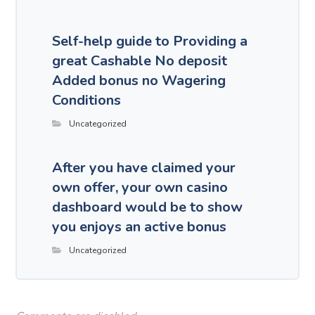
Self-help guide to Providing a
great Cashable No deposit
Added bonus no Wagering
Conditions
Uncategorized
After you have claimed your
own offer, your own casino
dashboard would be to show
you enjoys an active bonus
Uncategorized