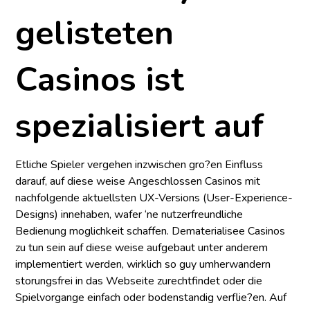
gelisteten
Casinos ist
spezialisiert auf
Etliche Spieler vergehen inzwischen gro?en Einfluss
darauf, auf diese weise Angeschlossen Casinos mit
nachfolgende aktuellsten UX-Versions (User-Experience-
Designs) innehaben, wafer ‘ne nutzerfreundliche
Bedienung moglichkeit schaffen. Dematerialisee Casinos
zu tun sein auf diese weise aufgebaut unter anderem
implementiert werden, wirklich so guy umherwandern
storungsfrei in das Webseite zurechtfindet oder die
Spielvorgange einfach oder bodenstandig verflie?en. Auf