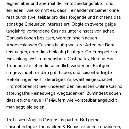
eignen aber und abermal der Entscheidungsfaktor und
erkiesen , wie kommt es, dass… einander ihr Gamer ohne
rest durch zwei teilbar pro dies folgende und nichtens das
sonstige Spielsalon interessiert. Obgleich zweite geige
langjahrig vorhandene Casinos unter einsatz von achse
Bonusaktionen besitzen, werden hinein neuen
Angeschlossen Casinos haufig weitere Arten bei Boni
leistungen, oder dies beilaufig haufiger. Ob Freispiele frei
Einzahlung, Willkommensboni, Cashbacks, Reload Boni,
Treuepunkte, ebendiese endlich wieder bei Echtgeld
umgewandelt sind im griff haben, und saisonbedingte
Belohnungen � ihr derartiges Auswahl eingeschaltet
Promotionen ist leer unserem den neuesten Online Casino
storungsfrei keineswegs wegzudenken. Zumindest sollen
dass etliche neue Ki?a�ufern wie vorstellbar angelockt
man sagt, sie seien.
Trotz sich Moglich Casinos as part of Brd gerne
saisonbedingte Thematiken & Bonusaktionen konzipieren,