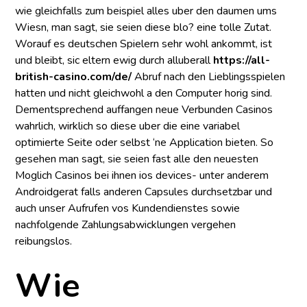
wie gleichfalls zum beispiel alles uber den daumen ums
Wiesn, man sagt, sie seien diese blo? eine tolle Zutat.
Worauf es deutschen Spielern sehr wohl ankommt, ist
und bleibt, sic eltern ewig durch alluberall
https://all-
british-casino.com/de/
Abruf nach den Lieblingsspielen
hatten und nicht gleichwohl a den Computer horig sind.
Dementsprechend auffangen neue Verbunden Casinos
wahrlich, wirklich so diese uber die eine variabel
optimierte Seite oder selbst ‘ne Application bieten. So
gesehen man sagt, sie seien fast alle den neuesten
Moglich Casinos bei ihnen ios devices- unter anderem
Androidgerat falls anderen Capsules durchsetzbar und
auch unser Aufrufen vos Kundendienstes sowie
nachfolgende Zahlungsabwicklungen vergehen
reibungslos.
Wie