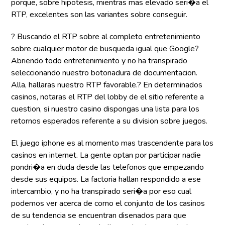
porque, sobre hipotesis, mientras mas elevado seri�a el
RTP, excelentes son las variantes sobre conseguir.
? Buscando el RTP sobre al completo entretenimiento
sobre cualquier motor de busqueda igual que Google?
Abriendo todo entretenimiento y no ha transpirado
seleccionando nuestro botonadura de documentacion.
Alla, hallaras nuestro RTP favorable.? En determinados
casinos, notaras el RTP del lobby de el sitio referente a
cuestion, si nuestro casino dispongas una lista para los
retornos esperados referente a su division sobre juegos.
El juego iphone es al momento mas trascendente para los
casinos en internet. La gente optan por participar nadie
pondri�a en duda desde las telefonos que empezando
desde sus equipos. La factoria hallan respondido a ese
intercambio, y no ha transpirado seri�a por eso cual
podemos ver acerca de como el conjunto de los casinos
de su tendencia se encuentran disenados para que