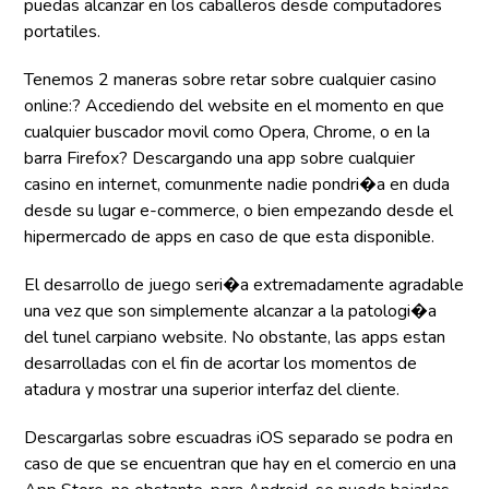
puedas alcanzar en los caballeros desde computadores
portatiles.
Tenemos 2 maneras sobre retar sobre cualquier casino
online:? Accediendo del website en el momento en que
cualquier buscador movil como Opera, Chrome, o en la
barra Firefox? Descargando una app sobre cualquier
casino en internet, comunmente nadie pondri�a en duda
desde su lugar e-commerce, o bien empezando desde el
hipermercado de apps en caso de que esta disponible.
El desarrollo de juego seri�a extremadamente agradable
una vez que son simplemente alcanzar a la patologi�a
del tunel carpiano website. No obstante, las apps estan
desarrolladas con el fin de acortar los momentos de
atadura y mostrar una superior interfaz del cliente.
Descargarlas sobre escuadras iOS separado se podra en
caso de que se encuentran que hay en el comercio en una