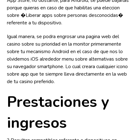
App Store, no obstante, para Android, se puede bajarlas
porque quieras en caso de que habilitas una eleccion
sobre �Liberar apps sobre personas desconocidas�
referente a tu dispositivo.
Igual manera, se podra engrosar una pagina web del
casino sobre su prioridad en la monitor primeramente
sobre tu mecanismo Android en el caso de que nos lo
olvidemos iOS alrededor menu sobre alternativas sobre
su navegador smartphone. Lo cual creara cualquier icono
sobre app que te siempre lleva directamente en la web
de tu casino preferido.
Prestaciones y
ingresos