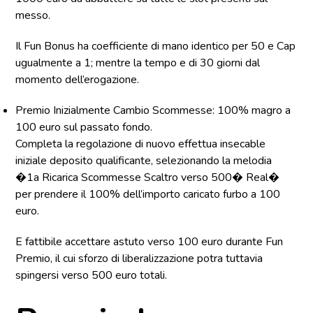
messo.
Il Fun Bonus ha coefficiente di mano identico per 50 e Cap
ugualmente a 1; mentre la tempo e di 30 giorni dal
momento dell’erogazione.
Premio Inizialmente Cambio Scommesse: 100% magro a
100 euro sul passato fondo.
Completa la regolazione di nuovo effettua insecable
iniziale deposito qualificante, selezionando la melodia
�1a Ricarica Scommesse Scaltro verso 500� Real�
per prendere il 100% dell’importo caricato furbo a 100
euro.
E fattibile accettare astuto verso 100 euro durante Fun
Premio, il cui sforzo di liberalizzazione potra tuttavia
spingersi verso 500 euro totali.