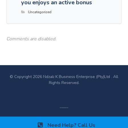
you enjoys an active bonus
Uncategorized
Comments are disabled.
© Copyright 2026 Ndzali K Business Enterprise (Pty)Ltd . All
Rights Reserved.
Need Help? Call Us