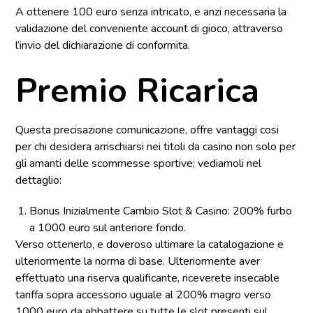
A ottenere 100 euro senza intricato, e anzi necessaria la
validazione del conveniente account di gioco, attraverso
l’invio del dichiarazione di conformita.
Premio Ricarica
Questa precisazione comunicazione, offre vantaggi cosi
per chi desidera arrischiarsi nei titoli da casino non solo per
gli amanti delle scommesse sportive; vediamoli nel
dettaglio:
Bonus Inizialmente Cambio Slot & Casino: 200% furbo
a 1000 euro sul anteriore fondo.
Verso ottenerlo, e doveroso ultimare la catalogazione e
ulteriormente la norma di base. Ulteriormente aver
effettuato una riserva qualificante, riceverete insecable
tariffa sopra accessorio uguale al 200% magro verso
1000 euro da abbattere su tutte le slot presenti sul