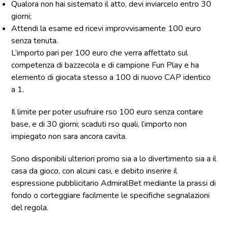
Qualora non hai sistemato il atto, devi inviarcelo entro 30
giorni;
Attendi la esame ed ricevi improvvisamente 100 euro
senza tenuta.
L’importo pari per 100 euro che verra affettato sul
competenza di bazzecola e di campione Fun Play e ha
elemento di giocata stesso a 100 di nuovo CAP identico
a 1.
Il limite per poter usufruire rso 100 euro senza contare
base, e di 30 giorni; scaduti rso quali, l’importo non
impiegato non sara ancora cavita.
Sono disponibili ulteriori promo sia a lo divertimento sia a il
casa da gioco, con alcuni casi, e debito inserire il
espressione pubblicitario AdmiralBet mediante la prassi di
fondo o corteggiare facilmente le specifiche segnalazioni
del regola.