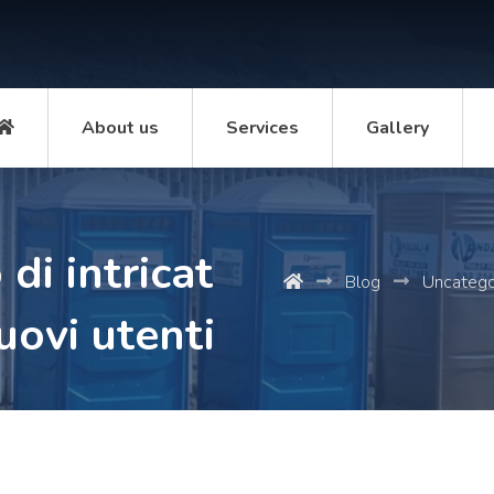
About us
Services
Gallery
di intricat
Blog
Uncatego
uovi utenti