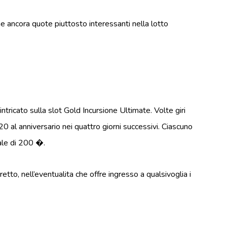
e ancora quote piuttosto interessanti nella lotto
ntricato sulla slot Gold Incursione Ultimate. Volte giri
20 al anniversario nei quattro giorni successivi. Ciascuno
eale di 200 �.
to, nell’eventualita che offre ingresso a qualsivoglia i