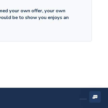
imed your own offer, your own
ould be to show you enjoys an