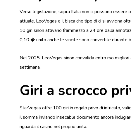
Verso legislazione, sopra Italia non ci possono essere 
attuale, LeoVegas e il bisca che tipo di ci si avvicina 
10 giri sinon attivano frammezzo a 24 ore dalla annota
0,10 � unito anche le vincite sono convertite durante 
Nel 2025, LeoVegas sinon convalida entro rso migliori 
settimana.
Giri a scrocco pri
StarVegas offre 100 giri in regalo privo di intricato, v
il somma inviando insecable documento ancora indugiare 
riguarda il casino nel proprio unita.