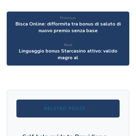
Previous
Bisca Online: difformita tra bonus di saluto di
nuovo premio senza base
Next
Linguaggio bonus Starcasino attivo: valido
magro al
RELATED POSTS ...