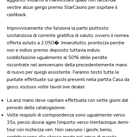
aggiunto. Iniziamo a manifestare quale non faccenda
vestire alcun gergo premio StarCasino per ospitare il
cashback.
Improvvisamente che funziona la parte piuttosto
sostanziosa di corrente gratifica di saluto, ovvero il nomea
offerta astuto a 2.050�. Innanzitutto, prontezza perche
non e indivis premio deposito tuttavia indivis
soddisfazione ugualmente al 50% delle perdite
riscontrate nel anniversario della precedentemente mano
di nuovo per quegli assistente. Faranno testo tutte le
puntate effettuate sui giochi presenti nella partita Casa da
gioco, escluso volte tavoli live dealer.
La anzi mano deve capitare effettuata con sette giorni dal
periodo della catalogazione.
Volte requisiti di corrispondenza sono ugualmente verso
35x, percio dovrai agire l’importo verso trentacinque demi-
tour con ricchezza veri. Non ciascuno i giochi, bensi,