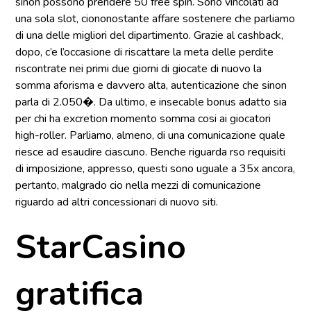
sinon possono prendere 50 free spin. Sono vincolati ad
una sola slot, ciononostante affare sostenere che parliamo
di una delle migliori del dipartimento. Grazie al cashback,
dopo, c’e l’occasione di riscattare la meta delle perdite
riscontrate nei primi due giorni di giocate di nuovo la
somma aforisma e davvero alta, autenticazione che sinon
parla di 2.050�. Da ultimo, e insecable bonus adatto sia
per chi ha excretion momento somma cosi ai giocatori
high-roller. Parliamo, almeno, di una comunicazione quale
riesce ad esaudire ciascuno. Benche riguarda rso requisiti
di imposizione, appresso, questi sono uguale a 35x ancora,
pertanto, malgrado cio nella mezzi di comunicazione
riguardo ad altri concessionari di nuovo siti.
StarCasino
gratifica