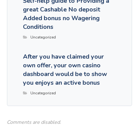
Self-help guide to Providing a
great Cashable No deposit
Added bonus no Wagering
Conditions
Uncategorized
After you have claimed your
own offer, your own casino
dashboard would be to show
you enjoys an active bonus
Uncategorized
Comments are disabled.