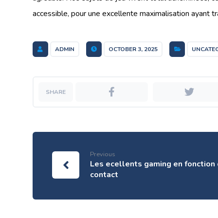
accessible, pour une excellente maximalisation ayant tra
ADMIN
OCTOBER 3, 2025
UNCATE
Previous
Les ecellents gaming en fonction
contact