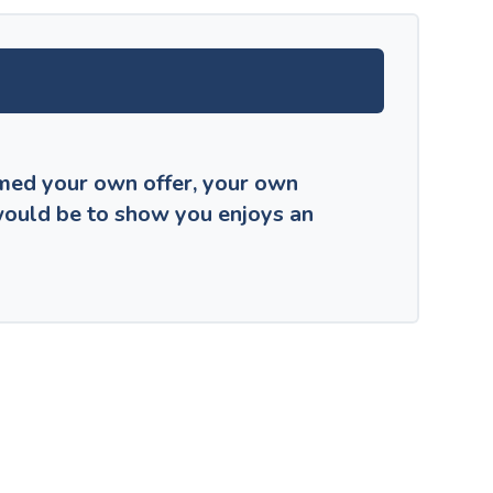
imed your own offer, your own
ould be to show you enjoys an