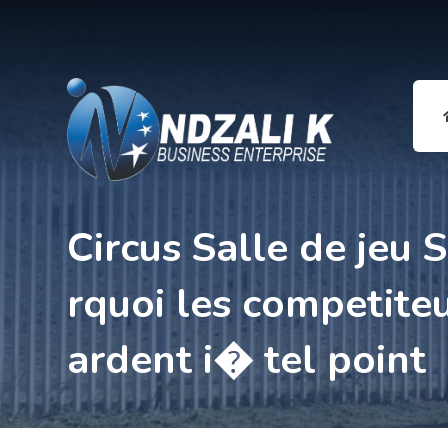
Circus Salle de jeu S
rquoi les competite
ardent i� tel point