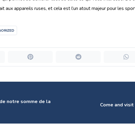
it aux appareils ruses, et cela est l’un atout majeur pour les spo
GORIZED
 de notre somme de la
Come and visit