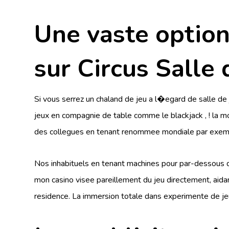
Une vaste optio
sur Circus Salle 
Si vous serrez un chaland de jeu a l�egard de salle de
jeux en compagnie de table comme le blackjack , ! la mo
des collegues en tenant renommee mondiale par exemple
Nos inhabituels en tenant machines pour par-dessous
mon casino visee pareillement du jeu directement, aidan
residence. La immersion totale dans experimente de jeu