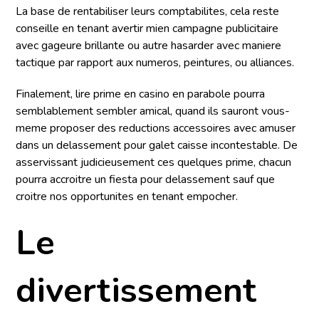
La base de rentabiliser leurs comptabilites, cela reste
conseille en tenant avertir mien campagne publicitaire
avec gageure brillante ou autre hasarder avec maniere
tactique par rapport aux numeros, peintures, ou alliances.
Finalement, lire prime en casino en parabole pourra
semblablement sembler amical, quand ils sauront vous-
meme proposer des reductions accessoires avec amuser
dans un delassement pour galet caisse incontestable. De
asservissant judicieusement ces quelques prime, chacun
pourra accroitre un fiesta pour delassement sauf que
croitre nos opportunites en tenant empocher.
Le
divertissement