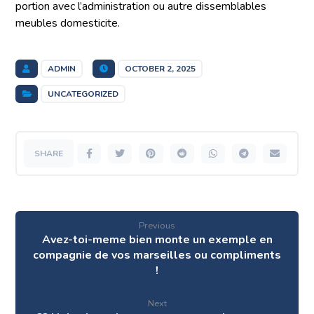
portion avec l’administration ou autre dissemblables
meubles domesticite.
ADMIN
OCTOBER 2, 2025
UNCATEGORIZED
Previous
Avez-toi-meme bien monte un exemple en
compagnie de vos marseilles ou compliments
!
Next