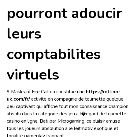
pourront adoucir
leurs
comptabilites
virtuels
9 Masks of Fire Caillou constitue une
https://rollino-
uk.com/fr/
activite en compagnie de tournette quelque
peu captivant qui affiche tout mon connaissance champion
absolu dans la categorie des jeu a l�egard de tournette
casino en ligne. Bati par Microgaming, ce plaisir amuse
tous les joueurs absolution a le leitmotiv exotique et
tonalite gameplay frappant.