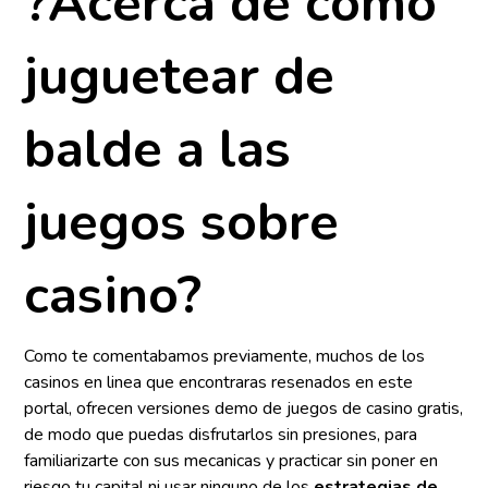
?Acerca de como
juguetear de
balde a las
juegos sobre
casino?
Como te comentabamos previamente, muchos de los
casinos en linea que encontraras resenados en este
portal, ofrecen versiones demo de juegos de casino gratis,
de modo que puedas disfrutarlos sin presiones, para
familiarizarte con sus mecanicas y practicar sin poner en
riesgo tu capital ni usar ninguno de los
estrategias de