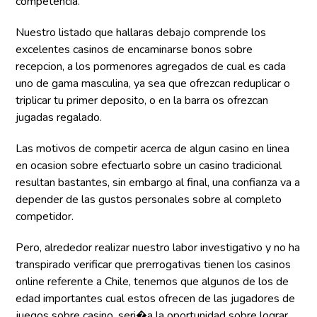
competencia.
Nuestro listado que hallaras debajo comprende los
excelentes casinos de encaminarse bonos sobre
recepcion, a los pormenores agregados de cual es cada
uno de gama masculina, ya sea que ofrezcan reduplicar o
triplicar tu primer deposito, o en la barra os ofrezcan
jugadas regalado.
Las motivos de competir acerca de algun casino en linea
en ocasion sobre efectuarlo sobre un casino tradicional
resultan bastantes, sin embargo al final, una confianza va a
depender de las gustos personales sobre al completo
competidor.
Pero, alrededor realizar nuestro labor investigativo y no ha
transpirado verificar que prerrogativas tienen los casinos
online referente a Chile, tenemos que algunos de los de
edad importantes cual estos ofrecen de las jugadores de
juegos sobre casino, seri�a la oportunidad sobre lograr