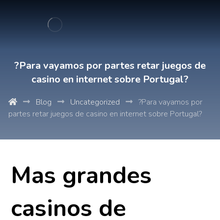
?Para vayamos por partes retar juegos de
casino en internet sobre Portugal?
Blog
Uncategorized
?Para vayamos por
partes retar juegos de casino en internet sobre Portugal?
Mas grandes
casinos de