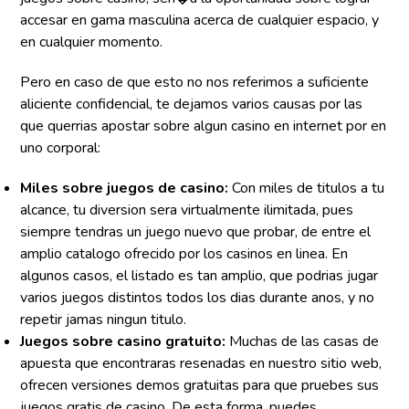
accesar en gama masculina acerca de cualquier espacio, y
en cualquier momento.
Pero en caso de que esto no nos referimos a suficiente
aliciente confidencial, te dejamos varios causas por las
que querrias apostar sobre algun casino en internet por en
uno corporal:
Miles sobre juegos de casino:
Con miles de titulos a tu
alcance, tu diversion sera virtualmente ilimitada, pues
siempre tendras un juego nuevo que probar, de entre el
amplio catalogo ofrecido por los casinos en linea. En
algunos casos, el listado es tan amplio, que podrias jugar
varios juegos distintos todos los dias durante anos, y no
repetir jamas ningun titulo.
Juegos sobre casino gratuito:
Muchas de las casas de
apuesta que encontraras resenadas en nuestro sitio web,
ofrecen versiones demos gratuitas para que pruebes sus
juegos gratis de casino. De esta forma, puedes