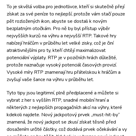
To je skvělá volba pro jednotlivce, kteří si skutečně přejí
získat za své peníze to nejlepší, protože vám stačí pouze
pět rozložených ikon, abyste se dostali k novým
bezplatným otočkám. Pro ně by byl přístup výběr
nejvyšších kurzů na výhru a nejvyšší RTP. Takové hry
nabízejí hráčům v průběhu let velké zisky, což je činí
atraktivnějšími pro ty, kteří chtějí maximalizovat
potenciální výplaty. RTP je v pozičních hrách důležité,
protože naznačuje vysoký potenciál časových provizí.
Vysoké míry RTP znamenají hru přátelskou k hráčům a
zvyšují vaše šance na výhru v průběhu let.
Tyto tipy jsou legitimní, plně předplacené a můžete si
vybrat z her s vyšším RTP, snadné mobilní hraní a
některých z nejlepších propagačních akcí na výhry, které
kdekoli najdete. Nový jackpotový prvek „must-hit-by“
znamená, že nový jackpot se zkusí získat těsně před
dosažením určité částky, což dodává prvek očekávání a vy