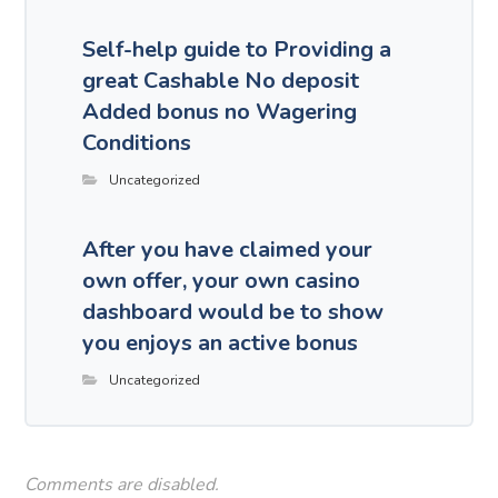
Self-help guide to Providing a
great Cashable No deposit
Added bonus no Wagering
Conditions
Uncategorized
After you have claimed your
own offer, your own casino
dashboard would be to show
you enjoys an active bonus
Uncategorized
Comments are disabled.