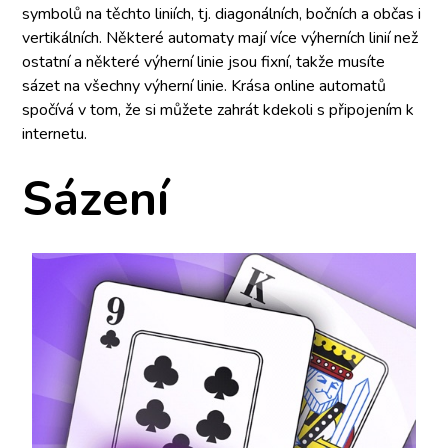
symbolů na těchto liniích, tj. diagonálních, bočních a občas i
vertikálních. Některé automaty mají více výherních linií než
ostatní a některé výherní linie jsou fixní, takže musíte
sázet na všechny výherní linie. Krása online automatů
spočívá v tom, že si můžete zahrát kdekoli s připojením k
internetu.
Sázení