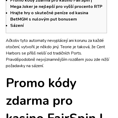
Promo kódy zdarma pro kasino FairSpin |
Mega Joker je nejlepší pro vyšší procento RTP
Hrajte hry o skutečné peníze od kasina
BetMGM s nulovým put bonusem
Sázení
Ačkoliv tyto automaty nevyplácejí ani korunu za každé
otočení, vytvořil je někdo jiný. Teorie je taková, že Cent
Harbors se příliš neliší od tradičních Ports.
Pravděpodobně nejvýznamnějším rozdílem jsou zde nižší
požadavky na sázení.
Promo kódy
zdarma pro