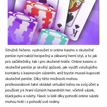
Stručně řečeno, vyzkoušet si online kasino o skutečné
peníze nyní nabízí bezpečný a zábavný herní styl, a to jak
pro začátečníky, tak i pro zkušené hráče. Online kasino o
skutečné peníze je skvělý způsob, jak využít vzrušujícího
kontaktu s kasinovým sázením, aniž byste museli kupovat
skutečné peníze. Díky této možnosti mohou
profesionálové také vkládat virtuální měnu na svůj účet a
používat ji k hraní různých hazardních her, včetně sázek,
blackjacku a rulety. Navíc si lidé díky pohodlí online sázek
mohou hrát i z pohodlí své rodiny.