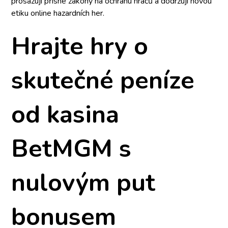
prosazují přísné zákony na ochranu hráčů a dodržují novou
etiku online hazardních her.
Hrajte hry o
skutečné peníze
od kasina
BetMGM s
nulovým put
bonusem