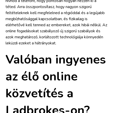
hívnod a telefont, hogy pontosan hogyan nézzen ki a
téted. Arra összpontosítasz, hogy nagyon szigorú
feltételeknek kell megfelelned a régióddal és a legújabb
megbízhatósággal kapcsolatban, és fizikailag is
elérhetővé kell tenned az embereket, azok hibái nélkül. Az
online fogadásokat szabályozó új szigorú szabályok és
azok meghatározó, korlátozott technológiája könnyedén
leküzdi ezeket a hátrányokat.
Valóban ingyenes
az élő online
közvetítés a
Ladbrokes-on?