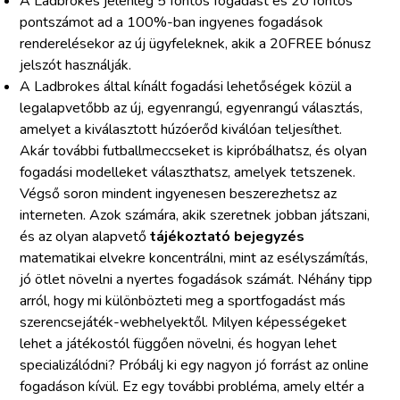
A Ladbrokes jelenleg 5 fontos fogadást és 20 fontos
pontszámot ad a 100%-ban ingyenes fogadások
renderelésekor az új ügyfeleknek, akik a 20FREE bónusz
jelszót használják.
A Ladbrokes által kínált fogadási lehetőségek közül a
legalapvetőbb az új, egyenrangú, egyenrangú választás,
amelyet a kiválasztott húzóerőd kiválóan teljesíthet.
Akár további futballmeccseket is kipróbálhatsz, és olyan
fogadási modelleket választhatsz, amelyek tetszenek.
Végső soron mindent ingyenesen beszerezhetsz az
interneten. Azok számára, akik szeretnek jobban játszani,
és az olyan alapvető
tájékoztató bejegyzés
matematikai elvekre koncentrálni, mint az esélyszámítás,
jó ötlet növelni a nyertes fogadások számát. Néhány tipp
arról, hogy mi különbözteti meg a sportfogadást más
szerencsejáték-webhelyektől. Milyen képességeket
lehet a játékostól függően növelni, és hogyan lehet
specializálódni? Próbálj ki egy nagyon jó forrást az online
fogadáson kívül. Ez egy további probléma, amely eltér a