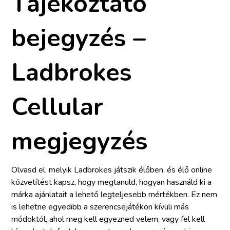
Tájékoztató
bejegyzés –
Ladbrokes
Cellular
megjegyzés
Olvasd el, melyik Ladbrokes játszik élőben, és élő online
közvetítést kapsz, hogy megtanuld, hogyan használd ki a
márka ajánlatait a lehető legteljesebb mértékben. Ez nem
is lehetne egyedibb a szerencsejátékon kívüli más
módoktól, ahol meg kell egyezned velem, vagy fel kell