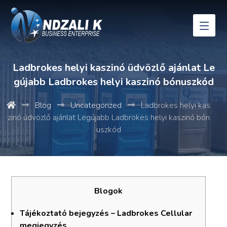
Ladbrokes helyi kaszinó üdvözlő ajánlat Le
gújabb Ladbrokes helyi kaszinó bónuszkód
Blog
Uncategorized
Ladbrokes helyi kas
zinó üdvözlő ajánlat Legújabb Ladbrokes helyi kaszinó bón
uszkód
Blogok
Tájékoztató bejegyzés – Ladbrokes Cellular
megjegyzés