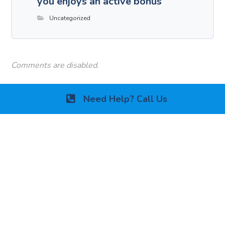
Comments are disabled.
© Copyright 2026 Ndzali K Business Enterprise (Pty)Ltd . All
Rights Reserved.
Need Help? Call Us