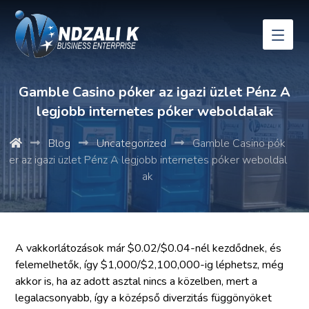
Gamble Casino póker az igazi üzlet Pénz A
legjobb internetes póker weboldalak
Blog
Uncategorized
Gamble Casino pók
er az igazi üzlet Pénz A legjobb internetes póker weboldal
ak
A vakkorlátozások már $0.02/$0.04-nél kezdődnek, és
felemelhetők, így $1,000/$2,100,000-ig léphetsz, még
akkor is, ha az adott asztal nincs a közelben, mert a
legalacsonyabb, így a középső diverzitás függönyöket