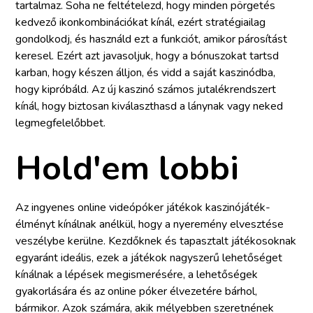
tartalmaz. Soha ne feltételezd, hogy minden pörgetés
kedvező ikonkombinációkat kínál, ezért stratégiailag
gondolkodj, és használd ezt a funkciót, amikor párosítást
keresel.
Ezért azt javasoljuk, hogy a bónuszokat tartsd
karban, hogy készen álljon, és vidd a saját kaszinódba,
hogy kipróbáld. Az új kaszinó számos jutalékrendszert
kínál, hogy biztosan kiválaszthasd a lánynak vagy neked
legmegfelelőbbet.
Hold'em lobbi
Az ingyenes online videópóker játékok kaszinójáték-
élményt kínálnak anélkül, hogy a nyeremény elvesztése
veszélybe kerülne. Kezdőknek és tapasztalt játékosoknak
egyaránt ideális, ezek a játékok nagyszerű lehetőséget
kínálnak a lépések megismerésére, a lehetőségek
gyakorlására és az online póker élvezetére bárhol,
bármikor. Azok számára, akik mélyebben szeretnének