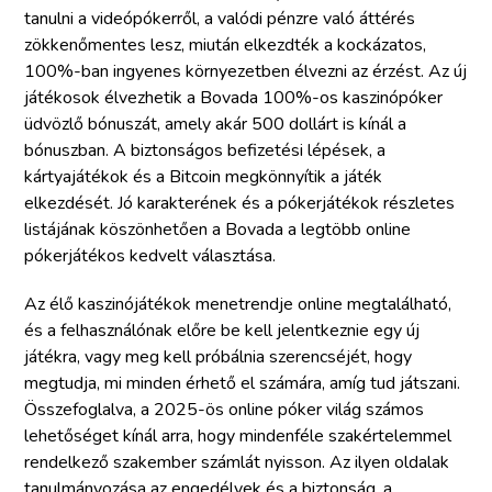
tanulni a videópókerről, a valódi pénzre való áttérés
zökkenőmentes lesz, miután elkezdték a kockázatos,
100%-ban ingyenes környezetben élvezni az érzést. Az új
játékosok élvezhetik a Bovada 100%-os kaszinópóker
üdvözlő bónuszát, amely akár 500 dollárt is kínál a
bónuszban. A biztonságos befizetési lépések, a
kártyajátékok és a Bitcoin megkönnyítik a játék
elkezdését. Jó karakterének és a pókerjátékok részletes
listájának köszönhetően a Bovada a legtöbb online
pókerjátékos kedvelt választása.
Az élő kaszinójátékok menetrendje online megtalálható,
és a felhasználónak előre be kell jelentkeznie egy új
játékra, vagy meg kell próbálnia szerencséjét, hogy
megtudja, mi minden érhető el számára, amíg tud játszani.
Összefoglalva, a 2025-ös online póker világ számos
lehetőséget kínál arra, hogy mindenféle szakértelemmel
rendelkező szakember számlát nyisson. Az ilyen oldalak
tanulmányozása az engedélyek és a biztonság, a