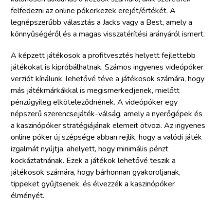
játékokat is kipróbálhatnak. Számos ingyenes videópóker
verziót kínálunk, lehetővé téve a játékosok számára, hogy
más játékmárkákkal is megismerkedjenek, mielőtt
pénzügyileg elköteleződnének. A videópóker egy
népszerű szerencsejáték-válság, amely a nyerőgépek és
a kaszinópóker stratégiájának elemeit ötvözi. Az ingyenes
online póker új szépsége abban rejlik, hogy a valódi játék
izgalmát nyújtja, ahelyett, hogy minimális pénzt
kockáztatnának. Ezek a játékok lehetővé teszik a
játékosok számára, hogy bárhonnan gyakoroljanak,
tippeket gyűjtsenek, és élvezzék a kaszinópóker
élményét.
ADMIN
SEPTEMBER 25, 2025
UNCATEGORIZED