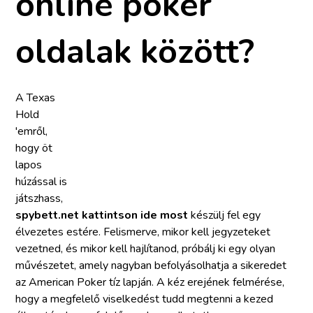
online póker
oldalak között?
A Texas
Hold
'emről,
hogy öt
lapos
húzással is
játszhass,
spybett.net kattintson ide most
készülj fel egy
élvezetes estére. Felismerve, mikor kell jegyzeteket
vezetned, és mikor kell hajlítanod, próbálj ki egy olyan
művészetet, amely nagyban befolyásolhatja a sikeredet
az American Poker tíz lapján. A kéz erejének felmérése,
hogy a megfelelő viselkedést tudd megtenni a kezed