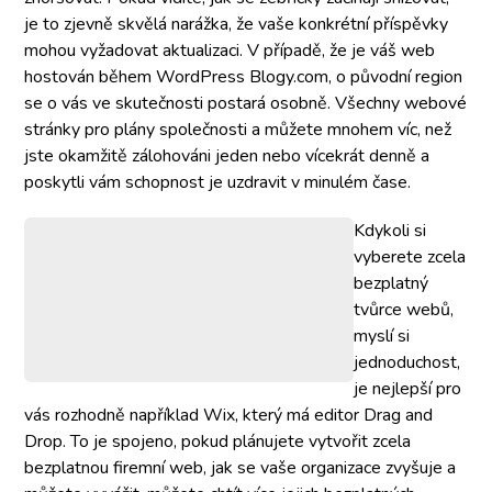
je to zjevně skvělá narážka, že vaše konkrétní příspěvky
mohou vyžadovat aktualizaci. V případě, že je váš web
hostován během WordPress Blogy.com, o původní region
se o vás ve skutečnosti postará osobně. Všechny webové
stránky pro plány společnosti a můžete mnohem víc, než
jste okamžitě zálohováni jeden nebo vícekrát denně a
poskytli vám schopnost je uzdravit v minulém čase.
Kdykoli si vyberete zcela
bezplatný tvůrce webů, myslí si jednoduchost, je nejlepší
pro vás rozhodně například Wix, který má editor Drag and
Drop. To je spojeno, pokud plánujete vytvořit zcela
bezplatnou firemní web, jak se vaše organizace zvyšuje a
můžete vyvážit, můžete chtít více jejich bezplatných
webových stránek nabídnout. Wix je především o
zjednodušení postupu, který vám pomůže zajímat, na
kterých záleží nejvíce – vybírat vaše myšlenky k životu. To
se týká důvodů, proč je to celý náš tvůrce webových