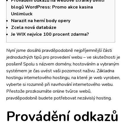
Provádění odkazů na webové stránky uvnitř
blogů WordPress: Promo akce kasina
Unlimluck
Narazit na herní body opery
Zcela nová databáze
Je WIX nejvíce 100 procent zdarma?
Nyní jsme dosáhli pravděpodobně nejpříjemnější části
jednoduchých tipů pro provedení webu – ve skutečnosti je
posílení! Spolu s názvem domény, hostováním a vybraným
systémem je čas uvést vaši pozornost naživu. Základna
hostingu internetového hostingu, na které je web vyroben,
vyberte si rozumně při navrhování internetového webu.
Přestože prozkoumáte online tvůrce webů,
pravděpodobně budete potřebovat nezávislý hosting.
Provádění odkazů