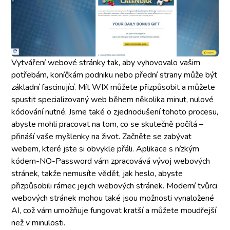
Vytváření webové stránky tak, aby vyhovovalo vašim
potřebám, koníčkám podniku nebo přední strany může být
základní fascinující. Mít WIX můžete přizpůsobit a můžete
spustit specializovaný web během několika minut, nulové
kódování nutné. Jsme také o zjednodušení tohoto procesu,
abyste mohli pracovat na tom, co se skutečně počítá –
přináší vaše myšlenky na život. Začněte se zabývat
webem, které jste si obvykle přáli. Aplikace s nízkým
kódem-NO-Password vám zpracovává vývoj webových
stránek, takže nemusíte vědět, jak heslo, abyste
přizpůsobili rámec jejich webových stránek. Moderní tvůrci
webových stránek mohou také jsou možnosti vynaložené
AI, což vám umožňuje fungovat kratší a můžete moudřejší
než v minulosti.