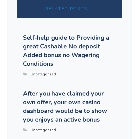
Self-help guide to Providing a
great Cashable No deposit
Added bonus no Wagering
Conditions
Uncategorized
After you have claimed your
own offer, your own casino
dashboard would be to show
you enjoys an active bonus
Uncategorized
Comments are disabled.