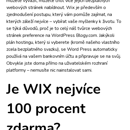
stránek preference na WordPress Blogy.com. Jakýkoli
plán hostingu, který si vyberete (kromě našeho vlastního
zcela bezplatného svazku), se Word Press automaticky
používá na vašem bankovním účtu a připravuje se na svůj.
Obvykle jste doma přímo na uživatelském rozhraní
platformy – nemusíte nic nainstalovat sami.
Je WIX nejvíce
100 procent
zdarma?
Projděte si všechny své webové stránky a ujistěte se, že
se jedná o metodu, která se vám líbí. Vyzkoušejte
všechny funkce, zkontrolujte příspěvky, podívejte se na