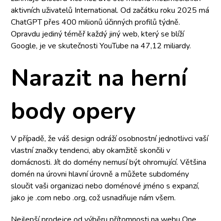
aktivních uživatelů International. Od začátku roku 2025 má
ChatGPT přes 400 milionů účinných profilů týdně.
Opravdu jediný téměř každý jiný web, který se blíží
Google, je ve skutečnosti YouTube na 47,12 miliardy.
Narazit na herní
body opery
V případě, že váš design odráží osobnostní jednotlivci vaší
vlastní značky tendenci, aby okamžitě skončili v
domácnosti. Jít do domény nemusí být ohromující. Většina
domén na úrovni hlavní úrovně a můžete subdomény
sloučit vaši organizaci nebo doménové jméno s expanzí,
jako je .com nebo .org, což usnadňuje nám všem.
Nejlepší prodejce od výběru přítomnosti na webu One,