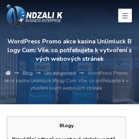
WordPress Promo akce kasina Unlimluck B
logy Com: Vše, co potřebujete k vytvoření s
vých webových stránek
Blog
Uncategorized
WordPress Promo
akce kasina Unlimluck Blogy Com: Vše, co potřebujete k v
ytvoření svých webových stránek
Blogy