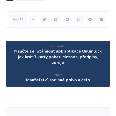
Previous
Naučte se, Stáhnout apk aplikace Unlimluck
jak hrát 3 karty poker: Metoda, předpisy,
zdroje
Next
Manželství, rodinné právo a čelo
RELATED POSTS ...