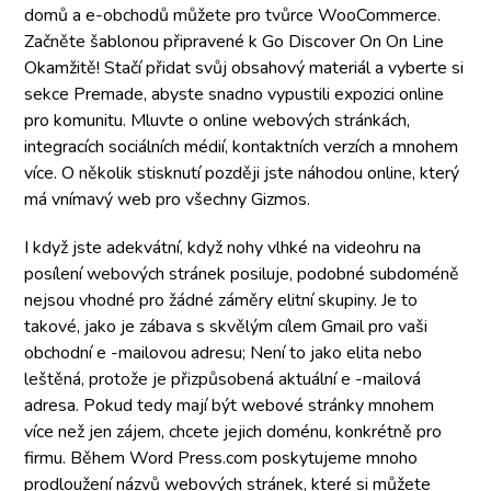
domů a e-obchodů můžete pro tvůrce WooCommerce.
Začněte šablonou připravené k Go Discover On On Line
Okamžitě! Stačí přidat svůj obsahový materiál a vyberte si
sekce Premade, abyste snadno vypustili expozici online
pro komunitu. Mluvte o online webových stránkách,
integracích sociálních médií, kontaktních verzích a mnohem
více. O několik stisknutí později jste náhodou online, který
má vnímavý web pro všechny Gizmos.
I když jste adekvátní, když nohy vlhké na videohru na
posílení webových stránek posiluje, podobné subdoméně
nejsou vhodné pro žádné záměry elitní skupiny. Je to
takové, jako je zábava s skvělým cílem Gmail pro vaši
obchodní e -mailovou adresu; Není to jako elita nebo
leštěná, protože je přizpůsobená aktuální e -mailová
adresa. Pokud tedy mají být webové stránky mnohem
více než jen zájem, chcete jejich doménu, konkrétně pro
firmu. Během Word Press.com poskytujeme mnoho
prodloužení názvů webových stránek, které si můžete