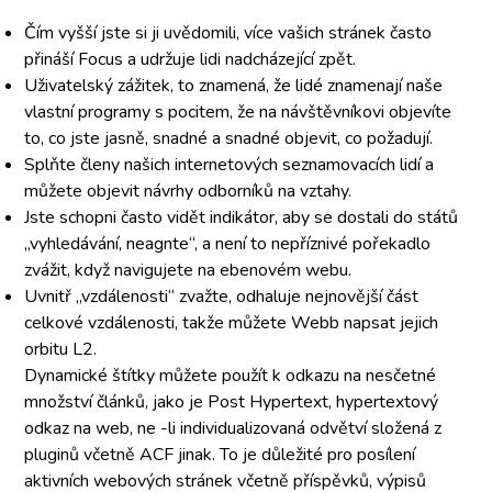
Čím vyšší jste si ji uvědomili, více vašich stránek často
přináší Focus a udržuje lidi nadcházející zpět.
Uživatelský zážitek, to znamená, že lidé znamenají naše
vlastní programy s pocitem, že na návštěvníkovi objevíte
to, co jste jasně, snadné a snadné objevit, co požadují.
Splňte členy našich internetových seznamovacích lidí a
můžete objevit návrhy odborníků na vztahy.
Jste schopni často vidět indikátor, aby se dostali do států
„vyhledávání, neagnte“, a není to nepříznivé pořekadlo
zvážit, když navigujete na ebenovém webu.
Uvnitř „vzdálenosti“ zvažte, odhaluje nejnovější část
celkové vzdálenosti, takže můžete Webb napsat jejich
orbitu L2.
Dynamické štítky můžete použít k odkazu na nesčetné
množství článků, jako je Post Hypertext, hypertextový
odkaz na web, ne -li individualizovaná odvětví složená z
pluginů včetně ACF jinak. To je důležité pro posílení
aktivních webových stránek včetně příspěvků, výpisů