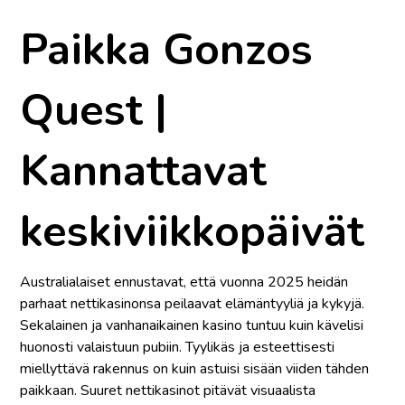
Paikka Gonzos
Quest |
Kannattavat
keskiviikkopäivät
Australialaiset ennustavat, että vuonna 2025 heidän
parhaat nettikasinonsa peilaavat elämäntyyliä ja kykyjä.
Sekalainen ja vanhanaikainen kasino tuntuu kuin kävelisi
huonosti valaistuun pubiin. Tyylikäs ja esteettisesti
miellyttävä rakennus on kuin astuisi sisään viiden tähden
paikkaan. Suuret nettikasinot pitävät visuaalista