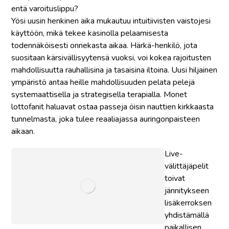
entä varoituslippu?
Yösi uusin henkinen aika mukautuu intuitiivisten vaistojesi
käyttöön, mikä tekee kasinolla pelaamisesta
todennäköisesti onnekasta aikaa. Härkä-henkilö, jota
suositaan kärsivällisyytensä vuoksi, voi kokea rajoitusten
mahdollisuutta rauhallisina ja tasaisina iltoina. Uusi hiljainen
ympäristö antaa heille mahdollisuuden pelata pelejä
systemaattisella ja strategisella terapialla. Monet
lottofanit haluavat ostaa passeja öisin nauttien kirkkaasta
tunnelmasta, joka tulee reaaliajassa auringonpaisteen
aikaan.
Live-
välittäjäpelit
toivat
jännitykseen
lisäkerroksen
yhdistämällä
paikallisen