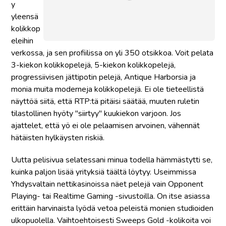
y
yleensä
kolikkop
eleihin
verkossa, ja sen profiilissa on yli 350 otsikkoa. Voit pelata
3-kiekon kolikkopelejä, 5-kiekon kolikkopelejä,
progressiivisen jättipotin pelejä, Antique Harborsia ja
monia muita moderneja kolikkopelejä. Ei ole tieteellistä
näyttöä siitä, että RTP:tä pitäisi säätää, muuten ruletin
tilastollinen hyöty "siirtyy" kuukiekon varjoon. Jos
ajattelet, että yö ei ole pelaamisen arvoinen, vähennät
hätäisten hylkäysten riskiä.
Uutta pelisivua selatessani minua todella hämmästytti se,
kuinka paljon lisää yrityksiä täältä löytyy. Useimmissa
Yhdysvaltain nettikasinoissa näet pelejä vain Opponent
Playing- tai Realtime Gaming -sivustoilla. On itse asiassa
erittäin harvinaista lyödä vetoa peleistä monien studioiden
ulkopuolella. Vaihtoehtoisesti Sweeps Gold -kolikoita voi