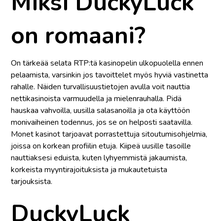
Miksi DuckyLuck
on romaani?
On tärkeää selata RTP:tä kasinopelin ulkopuolella ennen
pelaamista, varsinkin jos tavoittelet myös hyviä vastinetta
rahalle. Näiden turvallisuustietojen avulla voit nauttia
nettikasinoista varmuudella ja mielenrauhalla. Pidä
hauskaa vahvoilla, uusilla salasanoilla ja ota käyttöön
monivaiheinen todennus, jos se on helposti saatavilla.
Monet kasinot tarjoavat porrastettuja sitoutumisohjelmia,
joissa on korkean profiilin etuja. Kiipeä uusille tasoille
nauttiaksesi eduista, kuten lyhyemmistä jakaumista,
korkeista myyntirajoituksista ja mukautetuista
tarjouksista.
DuckyLuck