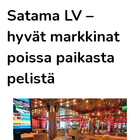
Satama LV –
hyvät markkinat
poissa paikasta
pelistä