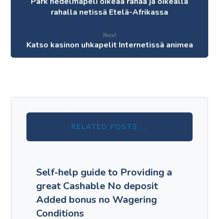
Park hedelmäpeli oikeaa rahaa ja oikealla
rahalla netissä Etelä-Afrikassa
Next
Katso kasinon uhkapelit Internetissä animea
RELATED POSTS ...
Self-help guide to Providing a
great Cashable No deposit
Added bonus no Wagering
Conditions