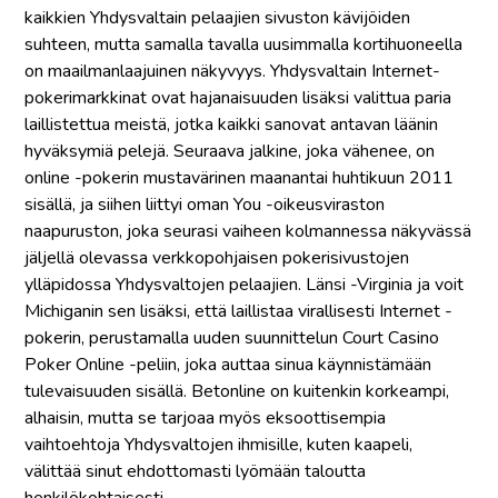
kaikkien Yhdysvaltain pelaajien sivuston kävijöiden
suhteen, mutta samalla tavalla uusimmalla kortihuoneella
on maailmanlaajuinen näkyvyys. Yhdysvaltain Internet-
pokerimarkkinat ovat hajanaisuuden lisäksi valittua paria
laillistettua meistä, jotka kaikki sanovat antavan läänin
hyväksymiä pelejä. Seuraava jalkine, joka vähenee, on
online -pokerin mustavärinen maanantai huhtikuun 2011
sisällä, ja siihen liittyi oman You -oikeusviraston
naapuruston, joka seurasi vaiheen kolmannessa näkyvässä
jäljellä olevassa verkkopohjaisen pokerisivustojen
ylläpidossa Yhdysvaltojen pelaajien. Länsi -Virginia ja voit
Michiganin sen lisäksi, että laillistaa virallisesti Internet -
pokerin, perustamalla uuden suunnittelun Court Casino
Poker Online -peliin, joka auttaa sinua käynnistämään
tulevaisuuden sisällä. Betonline on kuitenkin korkeampi,
alhaisin, mutta se tarjoaa myös eksoottisempia
vaihtoehtoja Yhdysvaltojen ihmisille, kuten kaapeli,
välittää sinut ehdottomasti lyömään taloutta