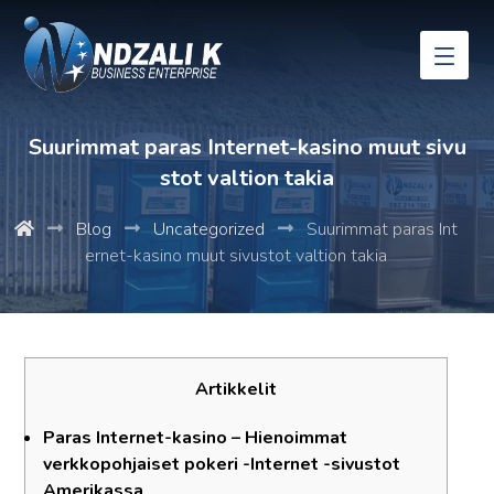
Suurimmat paras Internet-kasino muut sivu
stot valtion takia
Blog
Uncategorized
Suurimmat paras Int
ernet-kasino muut sivustot valtion takia
Artikkelit
Paras Internet-kasino – Hienoimmat
verkkopohjaiset pokeri -Internet -sivustot
Amerikassa