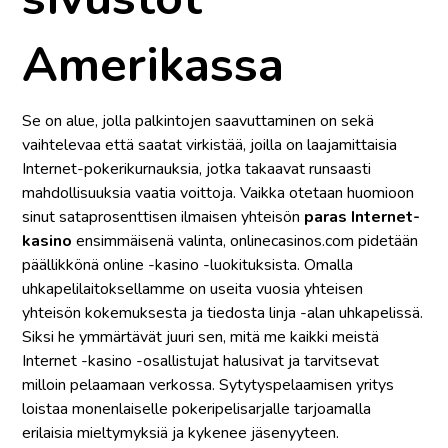
Amerikassa
Se on alue, jolla palkintojen saavuttaminen on sekä
vaihtelevaa että saatat virkistää, joilla on laajamittaisia ​​
Internet-pokerikurnauksia, jotka takaavat runsaasti
mahdollisuuksia vaatia voittoja. Vaikka otetaan huomioon
sinut sataprosenttisen ilmaisen yhteisön
paras Internet-
kasino
ensimmäisenä valinta, onlinecasinos.com pidetään
päällikkönä online -kasino -luokituksista. Omalla
uhkapelilaitoksellamme on useita vuosia yhteisen
yhteisön kokemuksesta ja tiedosta linja -alan uhkapelissä.
Siksi he ymmärtävät juuri sen, mitä me kaikki meistä
Internet -kasino -osallistujat halusivat ja tarvitsevat
milloin pelaamaan verkossa. Sytytyspelaamisen yritys
loistaa monenlaiselle pokeripelisarjalle tarjoamalla
erilaisia ​​mieltymyksiä ja kykenee jäsenyyteen.