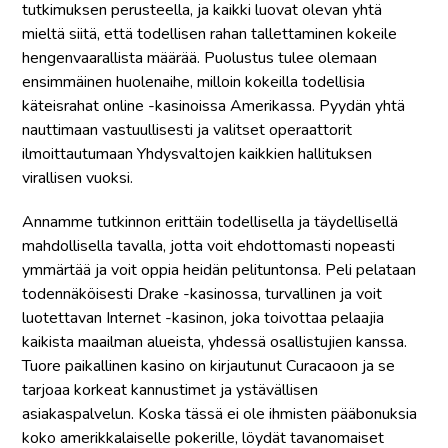
tutkimuksen perusteella, ja kaikki luovat olevan yhtä
mieltä siitä, että todellisen rahan tallettaminen kokeile
hengenvaarallista määrää. Puolustus tulee olemaan
ensimmäinen huolenaihe, milloin kokeilla todellisia
käteisrahat online -kasinoissa Amerikassa. Pyydän yhtä
nauttimaan vastuullisesti ja valitset operaattorit
ilmoittautumaan Yhdysvaltojen kaikkien hallituksen
virallisen vuoksi.
Annamme tutkinnon erittäin todellisella ja täydellisellä
mahdollisella tavalla, jotta voit ehdottomasti nopeasti
ymmärtää ja voit oppia heidän pelituntonsa. Peli pelataan
todennäköisesti Drake -kasinossa, turvallinen ja voit
luotettavan Internet -kasinon, joka toivottaa pelaajia
kaikista maailman alueista, yhdessä osallistujien kanssa.
Tuore paikallinen kasino on kirjautunut Curacaoon ja se
tarjoaa korkeat kannustimet ja ystävällisen
asiakaspalvelun. Koska tässä ei ole ihmisten pääbonuksia
koko amerikkalaiselle pokerille, löydät tavanomaiset