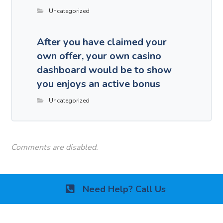
Uncategorized
After you have claimed your
own offer, your own casino
dashboard would be to show
you enjoys an active bonus
Uncategorized
Comments are disabled.
Need Help? Call Us
© Copyright 2026 Ndzali K Business Enterprise (Pty)Ltd . All