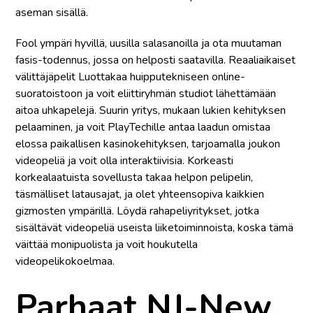
aseman sisällä.
Fool ympäri hyvillä, uusilla salasanoilla ja ota muutaman
fasis-todennus, jossa on helposti saatavilla. Reaaliaikaiset
välittäjäpelit Luottakaa huipputekniseen online-
suoratoistoon ja voit eliittiryhmän studiot lähettämään
aitoa uhkapelejä. Suurin yritys, mukaan lukien kehityksen
pelaaminen, ja voit PlayTechille antaa laadun omistaa
elossa paikallisen kasinokehityksen, tarjoamalla joukon
videopeliä ja voit olla interaktiivisia. Korkeasti
korkealaatuista sovellusta takaa helpon pelipelin,
täsmälliset latausajat, ja olet yhteensopiva kaikkien
gizmosten ympärillä. Löydä rahapeliyritykset, jotka
sisältävät videopeliä useista liiketoiminnoista, koska tämä
väittää monipuolista ja voit houkutella
videopelikokoelmaa.
Parhaat NJ-New