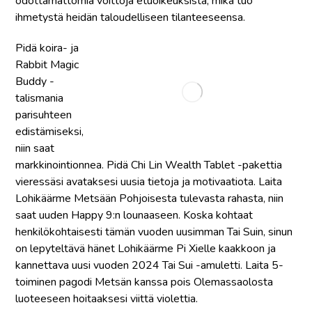
odottamattomia voittoja etuoikeuksista, mikä tuo
ihmetystä heidän taloudelliseen tilanteeseensa.
Pidä koira- ja
Rabbit Magic
Buddy -
talismania
parisuhteen
edistämiseksi,
niin saat
markkinointionnea. Pidä Chi Lin Wealth Tablet -pakettia
vieressäsi avataksesi uusia tietoja ja motivaatiota. Laita
Lohikäärme Metsään Pohjoisesta tulevasta rahasta, niin
saat uuden Happy 9:n lounaaseen. Koska kohtaat
henkilökohtaisesti tämän vuoden uusimman Tai Suin, sinun
on lepyteltävä hänet Lohikäärme Pi Xielle kaakkoon ja
kannettava uusi vuoden 2024 Tai Sui -amuletti. Laita 5-
toiminen pagodi Metsän kanssa pois Olemassaolosta
luoteeseen hoitaaksesi viittä violettia.