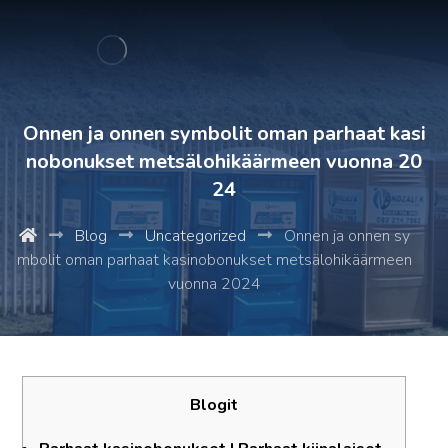
Onnen ja onnen symbolit oman parhaat kasi
nobonukset metsälohikäärmeen vuonna 20
24
Blog
Uncategorized
Onnen ja onnen sy
mbolit oman parhaat kasinobonukset metsälohikäärmeen
vuonna 2024
Blogit