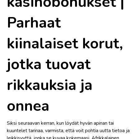
kasinobonukset |
Parhaat
kiinalaiset korut,
jotka tuovat
rikkauksia ja
onnea
Siksi seuraavan kerran, kun löydät hyvän apinan tai
kuuntelet tarinaa, varmista, että voit pohtia uutta tietoa ja
leikkisyyttä, jonka se kuvaa kokemaasi. Afrikkalainen