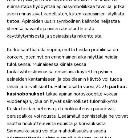
elämäntapa hyödyntää apinasymboliikkaa tavoilla, jotka
usein rinnastavat kädellisten, kuten kapusiinien, älyllistä
tietoa. Apinoiden uusin symbolinen käännös heijastaa
yleensä havaintoja niiden absoluuttisesta
käyttäytymisestä ja sosiaalisista rakenteista.
Korko saattaa olla nopea, mutta heidän profiilinsa on
korkein, joten nyt on erinomainen aika näyttää heidän
tuloksensa. Muinaisessa kiinalaisessa
taolaisyhteiskunnassa obsidiania käytettiin pyhien
esineiden kantamiseen, ja obsidiaanin käyttö voi tuoda
rahaa ja turvallisuutta. Rahan osalta vuosi 2025
parhaat
kasinobonukset
takaa apinan horoskoopille vakaan
vuodenajan, jolla on hyvät säännölliset tulonnäkymiä.
Koska heidän tietonsa ja tehokkuutensa paranevat,
peruspalkka voi nousta. Lisäämällä ponnisteluja he voivat
nauttia houkuttelevista eduista ja korvauksista.
Samanaikaisesti voi olla mahdollisuuksia saada