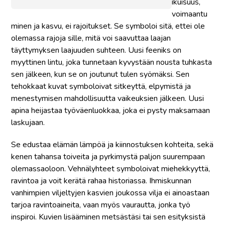
ikuisuus,
voimaantu
minen ja kasvu, ei rajoitukset. Se symboloi sitä, ettei ole
olemassa rajoja sille, mitä voi saavuttaa laajan
täyttymyksen laajuuden suhteen. Uusi feeniks on
myyttinen lintu, joka tunnetaan kyvystään nousta tuhkasta
sen jälkeen, kun se on joutunut tulen syömäksi. Sen
tehokkaat kuvat symboloivat sitkeyttä, elpymistä ja
menestymisen mahdollisuutta vaikeuksien jälkeen. Uusi
apina heijastaa työväenluokkaa, joka ei pysty maksamaan
laskujaan.
Se edustaa elämän lämpöä ja kiinnostuksen kohteita, sekä
kenen tahansa toiveita ja pyrkimystä paljon suurempaan
olemassaoloon. Vehnälyhteet symboloivat miehekkyyttä,
ravintoa ja voit kerätä rahaa historiassa. Ihmiskunnan
vanhimpien viljeltyjen kasvien joukossa vilja ei ainoastaan ​​
tarjoa ravintoaineita, vaan myös vaurautta, jonka työ
inspiroi. Kuvien lisääminen metsästäsi tai sen esityksistä