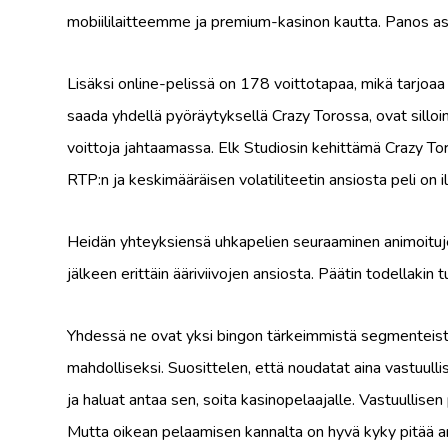
mobiililaitteemme ja premium-kasinon kautta. Panos as
Lisäksi online-pelissä on 178 voittotapaa, mikä tarjoaa p
saada yhdellä pyöräytyksellä Crazy Torossa, ovat silloin,
voittoja jahtaamassa. Elk Studiosin kehittämä Crazy Tor
RTP:n ja keskimääräisen volatiliteetin ansiosta peli on 
Heidän yhteyksiensä uhkapelien seuraaminen animoituje
jälkeen erittäin ääriviivojen ansiosta. Päätin todellakin
Yhdessä ne ovat yksi bingon tärkeimmistä segmenteistä 
mahdolliseksi. Suosittelen, että noudatat aina vastuullis
ja haluat antaa sen, soita kasinopelaajalle. Vastuullise
Mutta oikean pelaamisen kannalta on hyvä kyky pitää amma