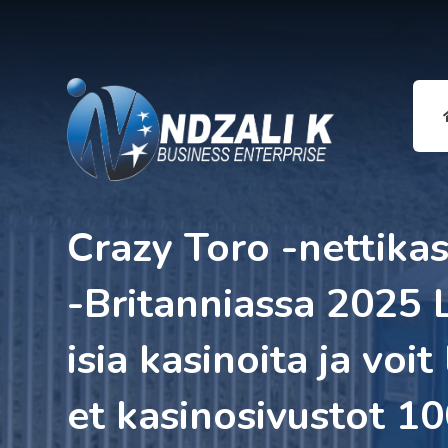
Crazy Toro -nettikas
-Britanniassa 2025 
isia ​​kasinoita ja voi
et kasinosivustot 1