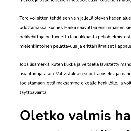
merkkejä ovat hopeinen matador, uusin kultainen matador
Toro voi sitten tehdä sen vain jäljellä olevan käden al
odottamassa, kunnes Härkä saavuttaa ensimmäisen kiekon
pelikehittäjä on tunnettu laadukkaasta peliohjelmistost
mielenkiintoinen pelattavuus ja erittäin ilmaiset kappale
Jopa lisämerkit, kuten kukka ja veitsellä lävistetty mand
asiantuntijatason. Vahvistuksen suorittamiseksi ja mahd
todistamaan, että maksamme oikealle henkilölle, ja voit
täyttöavainta.
Oletko valmis h