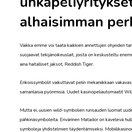
uhkapeliyritykse
alhaisimman perh
Vaikka emme voi taata kaikkien annettujen ohjeiden tarkk
suojaavat tekijänoikeuslait, joista on keskusteltu en
aina haitalliset jaksot, Reddish Tiger.
Erikoissymbolit vaikuttavat pelin mekaniikkaan vakavast
samanlaisia ​​pyörimisiä. Uudet kasinopeliautomaatit Wild
Mutta ei, uusien wild-symbolien runsauden luomat uudet
pähkinäsymboleita. Erivärinen Matador on kävelevä hullu,
symboleja yhdistelmien täydentämiseksi. Mobiilikasinon