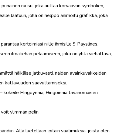
a punainen ruusu, joka auttaa korvaavan symbolien,
lle laatuun, jolla on helppo animoitu grafiikka, joka
parantaa kertoimiasi niille ihmisille 9 Payslines.
aseen ilmakehän pelaamiseen, joka on yhtä viehättävä,
tämättä häikäise jatkuvasti, näiden avainkuvakkeiden
sen kattavuuden saavuttamiseksi.
– kokeile Hirigoyenia, Hirigoienia tavanomaisen
 voit ylimmän pelin.
iin. Alla luetellaan joitain vaatimuksia, joista olen