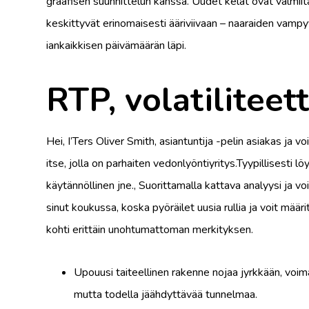
graafisen suunnittelun kanssa. Uudet kelat ovat valmiit
keskittyvät erinomaisesti ääriviivaan – naaraiden vampyy
iankaikkisen päivämäärän läpi.
RTP, volatiliteet
Hei, I’Ters Oliver Smith, asiantuntija -pelin asiakas ja vo
itse, jolla on parhaiten vedonlyöntiyritys.Tyypillisesti l
käytännöllinen jne., Suorittamalla kattava analyysi ja 
sinut koukussa, koska pyöräilet uusia rullia ja voit määr
kohti erittäin unohtumattoman merkityksen.
Upouusi taiteellinen rakenne nojaa jyrkkään, voim
mutta todella jäähdyttävää tunnelmaa.