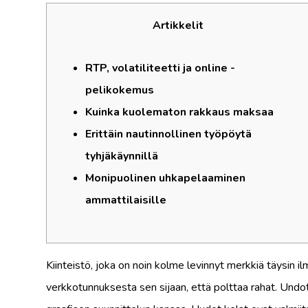
Artikkelit
RTP, volatiliteetti ja online -
pelikokemus
Kuinka kuolematon rakkaus maksaa
Erittäin nautinnollinen työpöytä
tyhjäkäynnillä
Monipuolinen uhkapelaaminen
ammattilaisille
Kiinteistö, joka on noin kolme levinnyt merkkiä täysin 
verkkotunnuksesta sen sijaan, että polttaa rahat. Und