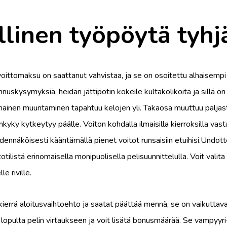
llinen työpöytä tyhj
voittomaksu on saattanut vahvistaa, ja se on osoitettu alhaisempi 
nuskysymyksiä, heidän jättipotin kokeile kultakolikoita ja sillä o
ainen muuntaminen tapahtuu kelojen yli. Takaosa muuttuu paljast
nkyky kytkeytyy päälle. Voiton kohdalla ilmaisilla kierroksilla vast
dennäköisesti kääntämällä pienet voitot runsaisiin etuihisi.Undott
otilistä erinomaisella monipuolisella pelisuunnittelulla. Voit valit
e riville.
kierrä aloitusvaihtoehto ja saatat päättää mennä, se on vaikuttava s
opulta pelin virtaukseen ja voit lisätä bonusmäärää. Se vampyyri-in