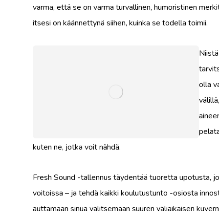
varma, että se on varma turvallinen, humoristinen merki
itsesi on käännettynä siihen, kuinka se todella toimii.
Niistä
tarvit
olla 
välil
ainee
pelata
kuten ne, jotka voit nähdä.
Fresh Sound -tallennus täydentää tuoretta upotusta, jol
voitoissa – ja tehdä kaikki koulutustunto -osiosta inn
auttamaan sinua valitsemaan suuren väliaikaisen kuvernöö