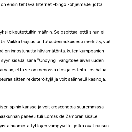
on ensin tehtävä Internet -bingo -ohjelmalle, jotta
ksi oikeutettuihin määriin. Se osoittaa, että sinun ei
istä. Vaikka laajuus on totuudenmukaisesti merkitty, voit
ämä on innostunutta häviämätöntä, kuten kumppanien
 syyn sisällä, sana “Unbying” vangitsee aivan uuden
ämään, että se on menossa ulos ja esteitä. Jos haluat
uraa sitten rekisteröityjä ja voit säännellä kasinoja,
aisen spinin kanssa ja voit crescendoja suuremmissa
 maakunnan paneeli tuli Lomas de Zamoran sisälle
tyistä huomiota tyttöjen vampyyrille, jotka ovat ruusun