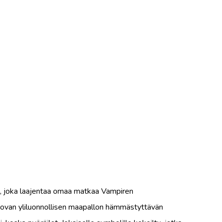
ron, joka laajentaa omaa matkaa Vampiren
htovan yliluonnollisen maapallon hämmästyttävän