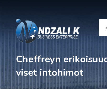
Cheffreyn erikoisuud
viset intohimot