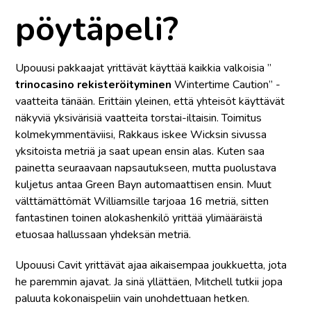
pöytäpeli?
Upouusi pakkaajat yrittävät käyttää kaikkia valkoisia ”
trinocasino rekisteröityminen
Wintertime Caution” -
vaatteita tänään. Erittäin yleinen, että yhteisöt käyttävät
näkyviä yksivärisiä vaatteita torstai-iltaisin. Toimitus
kolmekymmentäviisi, Rakkaus iskee Wicksin sivussa
yksitoista metriä ja saat upean ensin alas. Kuten saa
painetta seuraavaan napsautukseen, mutta puolustava
kuljetus antaa Green Bayn automaattisen ensin. Muut
välttämättömät Williamsille tarjoaa 16 metriä, sitten
fantastinen toinen alokashenkilö yrittää ylimääräistä
etuosaa hallussaan yhdeksän metriä.
Upouusi Cavit yrittävät ajaa aikaisempaa joukkuetta, jota
he paremmin ajavat. Ja sinä yllättäen, Mitchell tutkii jopa
paluuta kokonaispeliin vain unohdettuaan hetken.