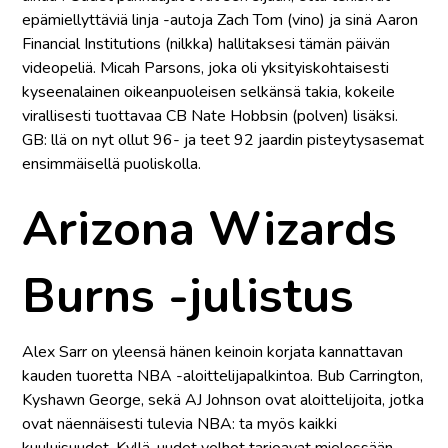
epämiellyttäviä linja -autoja Zach Tom (vino) ja sinä Aaron
Financial Institutions (nilkka) hallitaksesi tämän päivän
videopeliä. Micah Parsons, joka oli yksityiskohtaisesti
kyseenalainen oikeanpuoleisen selkänsä takia, kokeile
virallisesti tuottavaa CB Nate Hobbsin (polven) lisäksi.
GB: llä on nyt ollut 96- ja teet 92 jaardin pisteytysasemat
ensimmäisellä puoliskolla.
Arizona Wizards
Burns -julistus
Alex Sarr on yleensä hänen keinoin korjata kannattavan
kauden tuoretta NBA -aloittelijapalkintoa. Bub Carrington,
Kyshawn George, sekä AJ Johnson ovat aloittelijoita, jotka
ovat näennäisesti tulevia NBA: ta myös kaikki