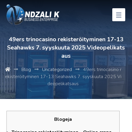
49ers trinocasino rekisteröityminen 17-13
Seahawks 7. syyskuuta 2025 Videopelikats
aus
Blog
Uncategorized
49ers trinocasino r
ekisteröityminen 17-13 Seahawks 7. syyskuuta 2025 Vi
deopelikatsaus
Blogeja