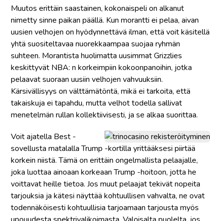
Muutos erittäin saastainen, kokonaispeli on alkanut
nimetty sinne paikan päällä. Kun morantti ei pelaa, aivan
uusien velhojen on hyödynnettävä ilman, että voit käsitellä
yhtä suositeltavaa nuorekkaampaa suojaa ryhmän
suhteen. Morantista huolimatta uusimmat Grizzlies
keskittyvät NBA: n korkeimpiin kokoonpanoihin, jotka
pelaavat suoraan uusiin velhojen vahvuuksiin.
Kärsivällisyys on välttämätöntä, mikä ei tarkoita, että
takaiskuja ei tapahdu, mutta velhot todella sallivat
menetelmän rullan kollektiivisesti, ja se alkaa suorittaa.
Voit ajatella Best -
sovellusta matalalla Trump -kortilla yrittääksesi piirtää
korkein niistä. Tämä on erittäin ongelmallista pelaajalle,
joka luottaa ainoaan korkeaan Trump -hoitoon, jotta he
voittavat heille tietoa. Jos muut pelaajat tekivät nopeita
tarjouksia ja kätesi näyttää kohtuullisen vahvalta, ne ovat
todennäköisesti kohtuullisia tarjoamaan tarjousta myös
upouudesta spektrivalikoimasta. Valoisalta puolelta, jos