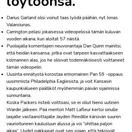
löytöönsä.
Darius Garland olisi voinut taas lyödä päähän, nyt Jonas
Valanciunas.
Carrington pelasi jokaisessa videopelissä tämän kuluvan
vuoden aikana, kun aloitat 57 näistä.
Puoliajalla komentajien neuvonantaja Dan Quinn mainitsi,
että heidän kansansa, jotka ovat tarpeen kasvattaakseen
kolmannen alas, jos he olisivat todennäköisesti voittaneet
tämän videopelin.
Uusinta ennätystä korostaa erinomainen Pan 59 -oppaus
uusimmista Philadelphia Eaglesista, ja voit Kansasin
kaupunkialueen päälliköt myöhemmän päivän sijainnissa
sunnuntaina.
Koska Packers risteili voittoasi, se ei ollut hieno uutinen
Wardin jälkeen. Pää mentori Matt Lafleur kertoi sinulle
laajalle vastaanottajalle Jayden Reedille kärsivän suuren
vaurioituneen kaulusluun alussa ja voi “ohittaa paljon
aikaa”. Uudet pakkaajat ovat sen sijaan, että tekisivät