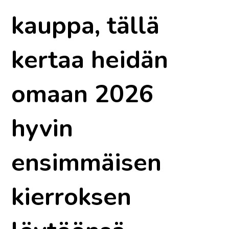
kauppa, tällä
kertaa heidän
omaan 2026
hyvin
ensimmäisen
kierroksen