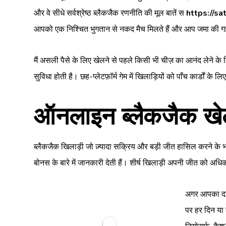
और वे सीधे सर्वश्रेष्ठ ब्लैकजैक रणनीति की मूल बातें स
https://sa
आपको एक निश्चित भुगतान से नकद मैच मिलते हैं और आप जमा की गई रा
मैं असली पैसे के लिए खेलने से पहले किसी भी चीज़ का आनंद लेने के 
सुविधा होती है। छह-प्लेटफ़ॉर्म गेम में खिलाड़ियों को पाँच कार्डों क
ऑनलाइन ब्लैकजैक खेलने 
ब्लैकजैक खिलाड़ी जो ज़्यादा सक्रिय और बड़ी जीत हासिल करने के भरप
बोनस के बारे में जानकारी देती हैं। शीर्ष खिलाड़ी अपनी जीत को अधि
अगर आपका दां
पर हर दिन या 