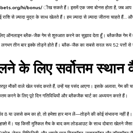
tbets.org/hi/bonus/
ीख सकते हैं। इसमें एक जमा बोनस होता है, जब आप अपन
शि से ज़्यादा मुद्रा के साथ खेलते हैं। हम ज़्यादा से ज़्यादा जीतना चाहते है
लिए ऑनलाइन ब्लैक-जैक गेम से शुरुआत करने का सुझाव देता हूँ। ब्लैकजैक गेम में 
े लिए लगभग तीन बार इक्के तोड़ने होते हैं। ब्लैक-जैक का सबसे सरल रूप 52 पत्तों स
के लिए सर्वोत्तम स्थान कै
ूर मौकों वाले खेल पसंद करते हैं, उन्हें यह पसंद आएगा। इसके अलावा, गेम की चाल
कतम करने के लिए पूरे दिन गतिविधियों और ब्लैकजैक चार्ट का अध्ययन करते हैं।
व 8 या उससे कम का हो, तो हमेशा हार मान लें—तोड़ने की कोई संभावना नहीं 
हफ़्ते में। यह किसी मुश्किल मैच के बाद कम लोडआउट के साथ दोबारा खेलने जैसा ह