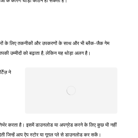
ताओं के कारण थोड़ा कठिन हो सकता है।
ेशेवरों के लिए तकनीकों और उपकरणों के साथ और भी ब्लैक-जैक गेम
आपकी उम्मीदों को बढ़ाता है, लेकिन यह थोड़ा अलग है।
टेज़ ने
निर्भर करता है। इसमें डाउनलोड या अपग्रेड करने के लिए कुछ भी नहीं
ती जिन्हें आप ऐप स्टोर या गूगल प्ले से डाउनलोड कर सकें।