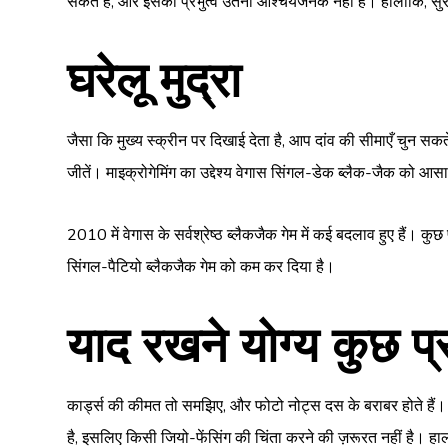
सकते हैं, और इसका प्रभुत्व उतना आश्चर्यजनक नहीं है। हालाँकि
घरेलू मुद्रा
जैसा कि मुख्य स्क्रीन पर दिखाई देता है, आप दांव की सीमाएँ चुन स
जीतें। माइक्रोगेमिंग का उद्देश्य वेगास सिंगल-डेक ब्लैक-जैक को आ
2010 में वेगास के सर्वश्रेष्ठ ब्लैकजैक गेम में कई बदलाव हुए हैं। कु
सिंगल-पैटियो ब्लैकजैक गेम को कम कर दिया है।
याद रखने योग्य कुछ प
कार्ड्स की कीमत तो समझिए, और फोटो नोट्स दस के बराबर होते हैं। व
है, इसलिए किसी जियो-फेंसिंग की चिंता करने की ज़रूरत नहीं है। हा