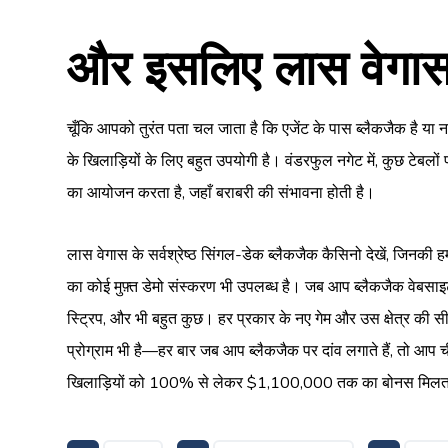
और इसलिए लास वेगास म
चूँकि आपको तुरंत पता चल जाता है कि एजेंट के पास ब्लैकजैक है 
के खिलाड़ियों के लिए बहुत उपयोगी है। वंडरफुल नगेट में, कुछ टेबल
का आयोजन करता है, जहाँ बराबरी की संभावना होती है।
लास वेगास के सर्वश्रेष्ठ सिंगल-डेक ब्लैकजैक कैसिनो देखें, जिनकी
का कोई मुफ़्त डेमो संस्करण भी उपलब्ध है। जब आप ब्लैकजैक वेबसाइट 
स्ट्रिप, और भी बहुत कुछ। हर प्रकार के नए गेम और उस क्षेत्र की स
प्रोग्राम भी है—हर बार जब आप ब्लैकजैक पर दांव लगाते हैं, तो आप ची
खिलाड़ियों को 100% से लेकर $1,100,000 तक का बोनस मिलत