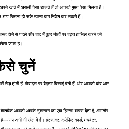
े खाते में असली पैसा डालते हैं तो आपको मुफ़्त पैसा मिलता है।
ं… और आप जितना हो सके उतना कम निवेश कर सकते हैं।
बस्ट होने से पहले और बाद में कुछ नोटों पर बढ़त हासिल करने की
े खेला जाता है।
से चुनें
ें तेज़ होती हैं, मोबाइल पर बेहतर दिखाई देती हैं, और आपको दांव और
है। कैशबैक आपको आपके नुकसान का एक हिस्सा वापस देता है, आमतौर
ै—आप अभी भी खेल में हैं। इंटरएक्ट, क्रेडिट कार्ड, मचबेटर,