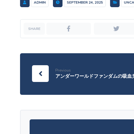
ADMIN
SEPTEMBER 24, 2025
UNCA
Previous
アンダーワールドファンダムの吸血