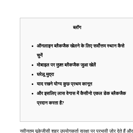
ब्लॉग
ऑनलाइन ब्लैकजैक खेलने के लिए सर्वोत्तम स्थान कैसे
चुनें
मोबाइल पर मुफ़्त ब्लैकजैक जुआ खेलें
घरेलू मुद्रा
याद रखने योग्य कुछ प्रथम कानून
और इसलिए लास वेगास में कैसीनो एकल डेक ब्लैकजैक
प्रदान करता है?
नवीनतम यूकेजीसी शहर उपयोगकर्ता सुरक्षा पर प्रभावी ज़ोर देते हैं और