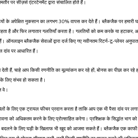
र पर सीज़र्स एंटरटेनमेंट द्वारा संचालित होते हैं।
ियों के अपेक्षित नुकसान का लगभग 30% वापस कर देते हैं। ब्लैकजैक पर हमारी घ
चाहता है और फिर लगातार गलतियाँ करता है। गलतियों को कम करके या हटाकर, आप
। ऑनलाइन ब्लैकजैक सेवाओं द्वारा दर्ज किए गए नवीनतम रिटर्न-टू-प्लेयर अनुपा
 मूल दांव पर आधारित हैं।
देती हैं, चाहे आप किसी रणनीति का मूल्यांकन कर रहे हों, बोनस का पीछा कर रहे हो
ी के लिए संभव हो सकता है।
न वे।
ेलों के लिए एक ट्रायल फीचर प्रदान करता है ताकि आप एक भी पैसा दांव पर लगान
को अधिकतम करने के लिए प्रोत्साहित करेगा। प्रशिक्षक के सिद्धांत भाग को 
ों को बदलने के लिए घड़ी के खिलाफ भी खुद को आजमा सकते हैं। ब्लैकजैक एक क