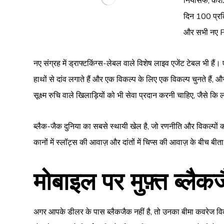
नियोसर्फ, कै
दिन 100 प्रत
और सभी नए Pl
नए संग्रह में ड्राफ्टकिंग्स-लेबल वाले विशेष लाइव एजेंट टेबल भी हैं
हाथों से दांव लगाते हैं और एक विकल्प के लिए एक विकल्प चुनते ह
सूक्ष्म रुचि वाले खिलाड़ियों को भी सेवा प्रदान करनी चाहिए, जैसे क
ब्लैक-जैक दुनिया का सबसे स्थायी खेल है, जो रणनीति और विकल्पों का एक 
कानों में स्लॉट्स की आवाज़ और दांतों में चिप्स की आवाज़ के बीच बीत
मोबाइल पर मुफ़्त ब्लैक
अगर आपके डीलर के पास ब्लैकजैक नहीं है, तो उनका बीमा कवरेज विकल्