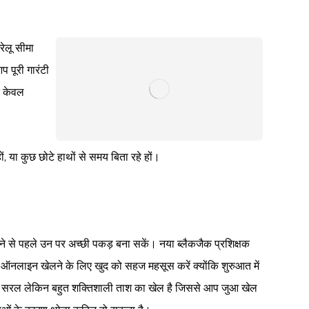
रेलू सीमा
 पूरी गारंटी
त केवल
ं, या कुछ छोटे हाथों से समय बिता रहे हों।
े से पहले उन पर अच्छी पकड़ बना सकें। नया ब्लैकजैक प्रशिक्षक
ऑनलाइन खेलने के लिए खुद को सहज महसूस करें क्योंकि शुरुआत में
ाफी सरल लेकिन बहुत शक्तिशाली ताश का खेल है जिससे आप जुआ खेल