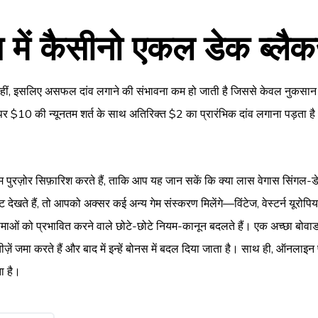
ें कैसीनो एकल डेक ब्लैक
या नहीं, इसलिए असफल दांव लगाने की संभावना कम हो जाती है जिससे केवल नुकसा
ों पर $10 की न्यूनतम शर्त के साथ अतिरिक्त $2 का प्रारंभिक दांव लगाना पड़ता 
 हम पुरज़ोर सिफ़ारिश करते हैं, ताकि आप यह जान सकें कि क्या लास वेगास सिंगल-
देखते हैं, तो आपको अक्सर कई अन्य गेम संस्करण मिलेंगे—विंटेज, वेस्टर्न यूरोपि
ीमाओं को प्रभावित करने वाले छोटे-छोटे नियम-कानून बदलते हैं। एक अच्छा बोवाडा
ज़ें जमा करते हैं और बाद में इन्हें बोनस में बदल दिया जाता है। साथ ही, ऑनलाइ
ा है।