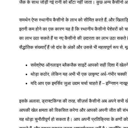
जैक के साथ जोड़ी गई रानी को बाँटा नहीं जाता। कुछ अन्य कैसीनो आमतौ
समर्थन ऐप्स स्थानीय कैसीनो के लाभ को सीमित करते हैं, और खिलाड़
इतनी कम होने का एक कारण यह है कि स्थानीय कैसीनो पेशेवरों को 
का लाभ उठा सकते हैं या नए कैसीनो की उदारता का लाभ उठा सकते हैं
सैद्धांतिक संख्याएँ हैं जो दांव के अंकों और उससे भी महत्वपूर्ण रूप से,
सर्वश्रेष्ठ ऑनलाइन ब्लैकजैक साइटें आपको सही दिशा में खेलने 
थोड़ा कठोर, लेकिन यह अभी भी एक उत्कृष्ट अर्ध-गंभीर चक्क
यदि आप एक इमर्सिव जुआ उद्यम चर्चा चाहते हैं – इग्निशन नाखू
इसके अलावा, ड्राफ्टकिंग्स की तरह, सीज़र्स कैसीनो अब अपने सभी ख
आपकी खेल क्षमता को विकसित करेगा और आपको अपनी जीत की संभावना 
यह थोड़ा चुनौतीपूर्ण हो सकता है। आप अपनी प्रतिक्रिया के क्षण