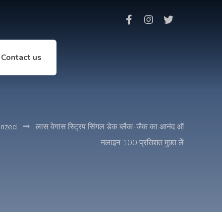
Contact us
rized
लास वेगास स्ट्रिप सिंगल डेक ब्लैक-जैक का आनंद ऑ
नलाइन 100 प्रतिशत मुफ़्त लें