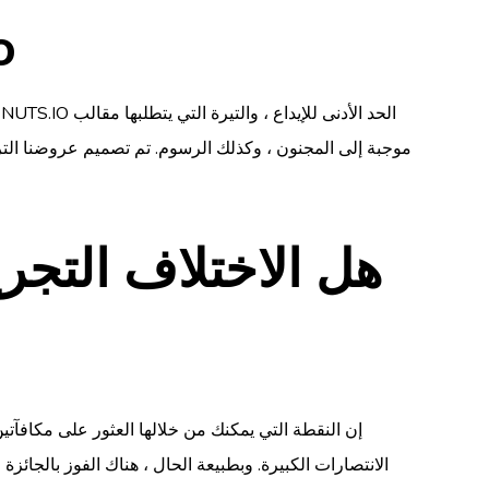
ال
موجبة إلى المجنون ، وكذلك الرسوم. تم تصميم عروضنا ال
إن النقطة التي يمكنك من خلالها العثور على مكافآتين 
الانتصارات الكبيرة. وبطبيعة الحال ، هناك الفوز بالجائز