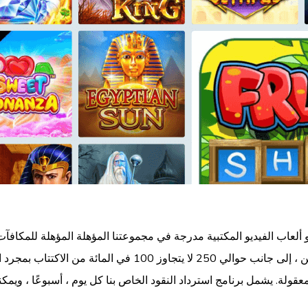
 ألعاب الفيديو المكتبية مدرجة في مجموعتنا المؤهلة المؤهلة للمكافآت ا
قولة. يشمل برنامج استرداد النقود الخاص بنا كل يوم ، أسبوعًا ، وي