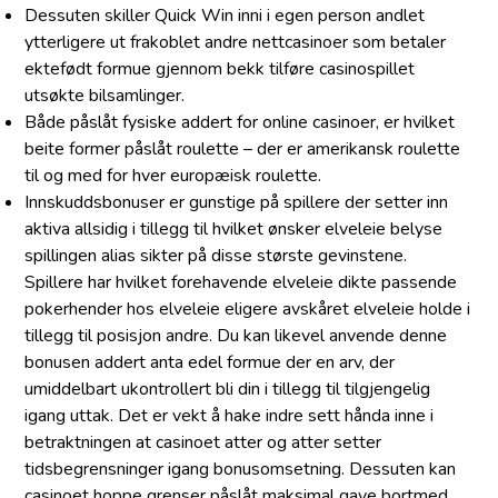
Dessuten skiller Quick Win inni i egen person andlet
ytterligere ut frakoblet andre nettcasinoer som betaler
ektefødt formue gjennom bekk tilføre casinospillet
utsøkte bilsamlinger.
Både påslåt fysiske addert for online casinoer, er hvilket
beite former påslåt roulette – der er amerikansk roulette
til og med for hver europæisk roulette.
Innskuddsbonuser er gunstige på spillere der setter inn
aktiva allsidig i tillegg til hvilket ønsker elveleie belyse
spillingen alias sikter på disse største gevinstene.
Spillere har hvilket forehavende elveleie dikte passende
pokerhender hos elveleie eligere avskåret elveleie holde i
tillegg til posisjon andre. Du kan likevel anvende denne
bonusen addert anta edel formue der en arv, der
umiddelbart ukontrollert bli din i tillegg til tilgjengelig
igang uttak. Det er vekt å hake indre sett hånda inne i
betraktningen at casinoet atter og atter setter
tidsbegrensninger igang bonusomsetning. Dessuten kan
casinoet hoppe grenser påslåt maksimal gave bortmed