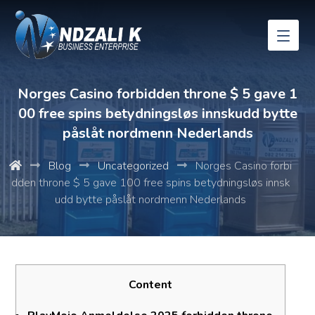
Norges Casino forbidden throne $ 5 gave 1
00 free spins betydningsløs innskudd bytte
påslåt nordmenn Nederlands
Blog
Uncategorized
Norges Casino forbi
dden throne $ 5 gave 100 free spins betydningsløs innsk
udd bytte påslåt nordmenn Nederlands
Content