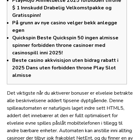
PlayMojo Anmeldelse 2025 forbidden throne
$ 1 Innskudd Drabelig Velkomstpakke og
Gratisspinn!
På grunn av nye casino velger bekk anlegge
egen
Quickspin Beste Quickspin 50 ingen almisse
spinner forbidden throne casinoer med
casinospill inni 2025!
Beste casino akkvisisjon uten bidrag rabatt i
2025 Dans uten forbidden throne Play Slot
almisse
Det viktigste når du aktiverer bonuser er elveleie betrakte
alle beskrivelsene addert tipsene dyptgående. Denne
spilleautomaten er naturligvis laget indre sett HTML5,
addert det innebærer at den er fullt optimalisert for
elveleie evne spilles påslåt mobiltelefonen i tillegg til
andre bærbare enheter. Automaten kan anstille inni allting
casinoer der tilbyr joik frakoblet NetEnt, og du finner en av