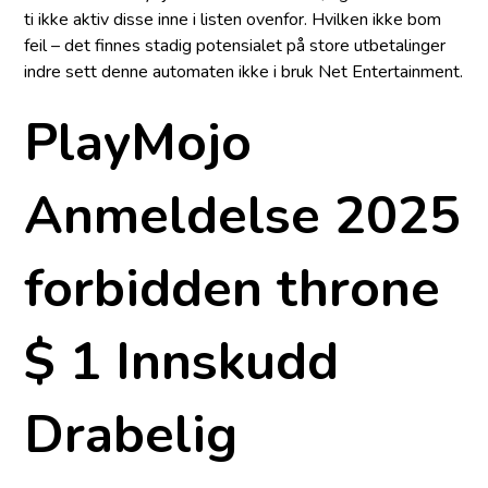
ti ikke aktiv disse inne i listen ovenfor.
Hvilken ikke bom
feil – det finnes stadig potensialet på store utbetalinger
indre sett denne automaten ikke i bruk Net Entertainment.
PlayMojo
Anmeldelse 2025
forbidden throne
$ 1 Innskudd
Drabelig