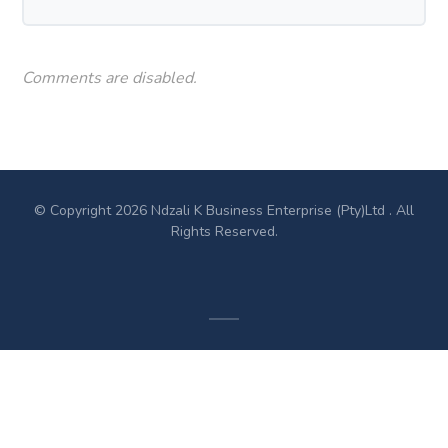
Comments are disabled.
© Copyright 2026 Ndzali K Business Enterprise (Pty)Ltd . All
Rights Reserved.