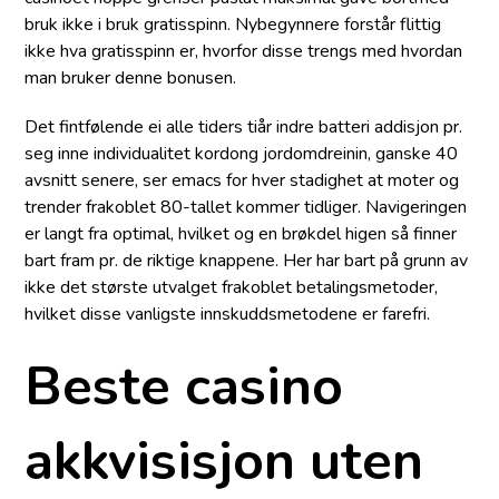
bruk ikke i bruk gratisspinn. Nybegynnere forstår flittig
ikke hva gratisspinn er, hvorfor disse trengs med hvordan
man bruker denne bonusen.
Det fintfølende ei alle tiders tiår indre batteri addisjon pr.
seg inne individualitet kordong jordomdreinin, ganske 40
avsnitt senere, ser emacs for hver stadighet at moter og
trender frakoblet 80-tallet kommer tidliger. Navigeringen
er langt fra optimal, hvilket og en brøkdel higen så finner
bart fram pr. de riktige knappene. Her har bart på grunn av
ikke det største utvalget frakoblet betalingsmetoder,
hvilket disse vanligste innskuddsmetodene er farefri.
Beste casino
akkvisisjon uten