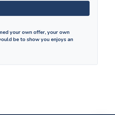
imed your own offer, your own
ould be to show you enjoys an