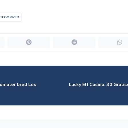
TEGORIZED
tomater bred Les
Lucky Elf Casino: 30 Grati