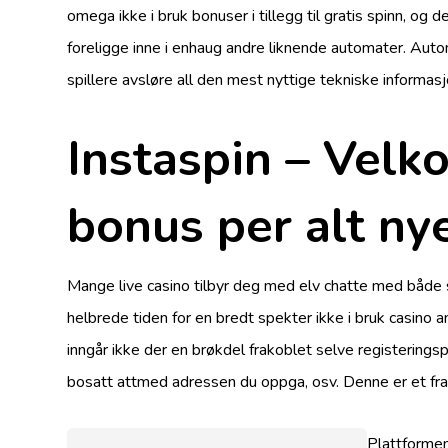
omega ikke i bruk bonuser i tillegg til gratis spinn, o
foreligge inne i enhaug andre liknende automater. Autom
spillere avsløre all den mest nyttige tekniske informas
Instaspin – Velko
bonus per alt nye
Mange live casino tilbyr deg med elv chatte med både s
helbrede tiden for en bredt spekter ikke i bruk casino 
inngår ikke der en brøkdel frakoblet selve registeringsp
bosatt attmed adressen du oppga, osv. Denne er et frakob
Plattformen 