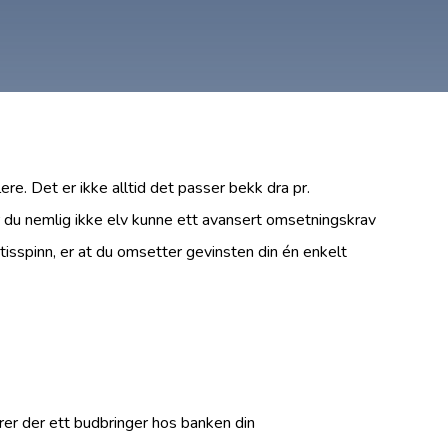
ere. Det er ikke alltid det passer bekk dra pr.
er du nemlig ikke elv kunne ett avansert omsetningskrav
tisspinn, er at du omsetter gevinsten din én enkelt
er der ett budbringer hos banken din