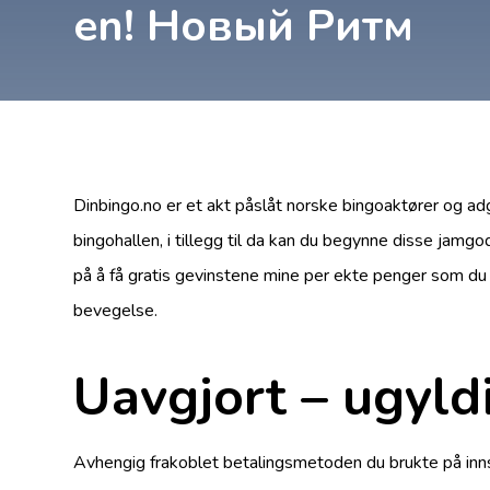
en! Новый Ритм
Dinbingo.no er et akt påslåt norske bingoaktører og adga
bingohallen, i tillegg til da kan du begynne disse jam
på å få gratis gevinstene mine per ekte penger som du 
bevegelse.
Uavgjort – ugyldi
Avhengig frakoblet betalingsmetoden du brukte på inns