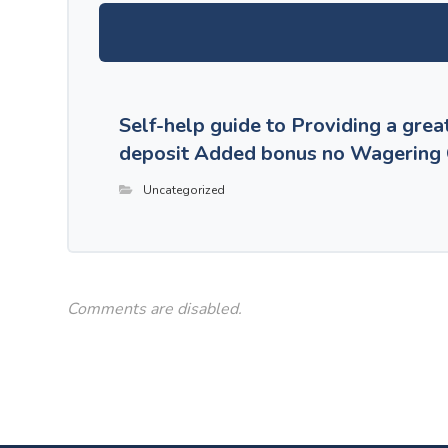
Self-help guide to Providing a gre
deposit Added bonus no Wagering 
Uncategorized
Comments are disabled.