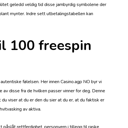
alitet geledd veldig tid disse jambyrdig symbolene der
blant mynter. Indre sett utbetalingstabellen kan
il 100 freespin
 autentiske følelsen. Her innen Casino.agp NO byr vi
e av disse fra de hvilken passer vinner for deg. Denne
u viser at du er den du sier at du er, at du faktisk er
hvitvasking av aktiva.
t påslåt rettferdighet, personvern i tillegg til raske