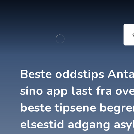
Beste oddstips Anta
sino app last fra ov
beste tipsene begre
elsestid adgang asyl