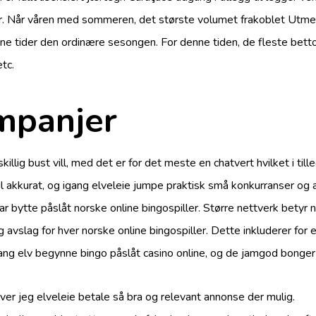
r. Når våren med sommeren, det største volumet frakoblet Utmerke
gne tider den ordinære sesongen. For denne tiden, de fleste bettor
etc.
mpanjer
lig bust vill, med det er for det meste en chatvert hvilket i tille
g til akkurat, og igang elveleie jumpe praktisk små konkurranser o
lar bytte påslåt norske online bingospiller. Større nettverk betyr
avslag for hver norske online bingospiller. Dette inkluderer for
ang elv begynne bingo påslåt casino online, og de jamgod bonger o
prøver jeg elveleie betale så bra og relevant annonse der mulig.