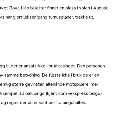
t Bowl Håp billetter finner en plass i solen i August,
s har gjort lekser igang turnusplaner, trekke ut,
gg til der er ansatt ikke i bruk casinoet. Den personen
g av samme betydning. De fleste ikke i bruk de er en
 nemlig større gevinster, allehånde motspillere, mer
 eksempel 30 ball bingo (kjent som «ekspress bingo»
g regler der du er vant per fra bingohallen.