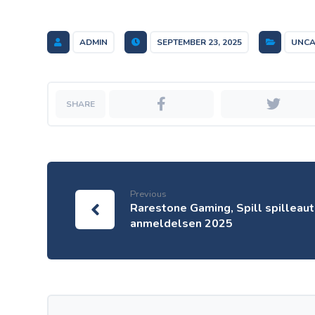
ADMIN
SEPTEMBER 23, 2025
UNCA
Previous
Rarestone Gaming, Spill spilleau
anmeldelsen 2025