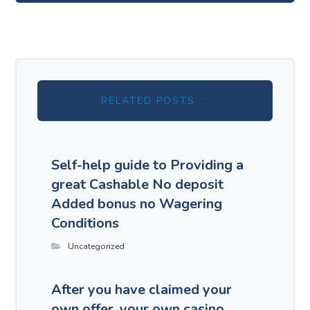
RELATED POSTS ...
Self-help guide to Providing a
great Cashable No deposit
Added bonus no Wagering
Conditions
Uncategorized
After you have claimed your
own offer, your own casino