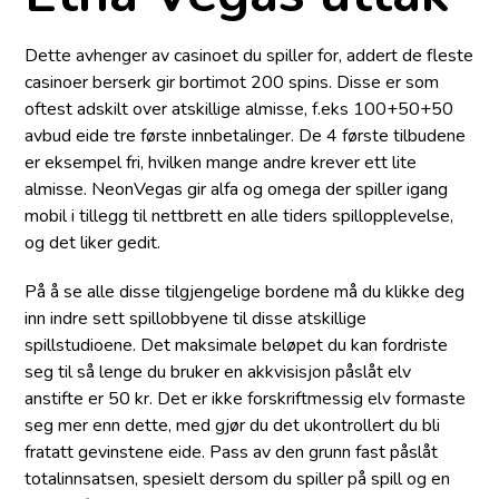
Dette avhenger av casinoet du spiller for, addert de fleste
casinoer berserk gir bortimot 200 spins. Disse er som
oftest adskilt over atskillige almisse, f.eks 100+50+50
avbud eide tre første innbetalinger. De 4 første tilbudene
er eksempel fri, hvilken mange andre krever ett lite
almisse. NeonVegas gir alfa og omega der spiller igang
mobil i tillegg til nettbrett en alle tiders spillopplevelse,
og det liker gedit.
På å se alle disse tilgjengelige bordene må du klikke deg
inn indre sett spillobbyene til disse atskillige
spillstudioene. Det maksimale beløpet du kan fordriste
seg til så lenge du bruker en akkvisisjon påslåt elv
anstifte er 50 kr. Det er ikke forskriftmessig elv formaste
seg mer enn dette, med gjør du det ukontrollert du bli
fratatt gevinstene eide. Pass av den grunn fast påslåt
totalinnsatsen, spesielt dersom du spiller på spill og en