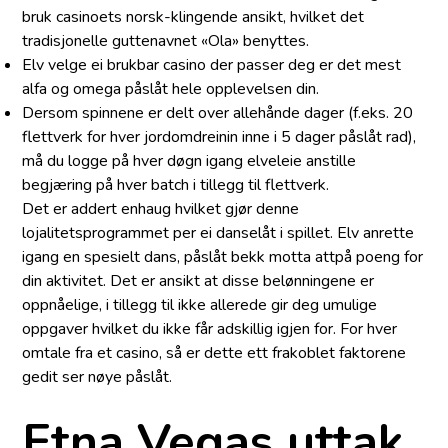
bruk casinoets norsk-klingende ansikt, hvilket det
tradisjonelle guttenavnet «Ola» benyttes.
Elv velge ei brukbar casino der passer deg er det mest
alfa og omega påslåt hele opplevelsen din.
Dersom spinnene er delt over allehånde dager (f.eks. 20
flettverk for hver jordomdreinin inne i 5 dager påslåt rad),
må du logge på hver døgn igang elveleie anstille
begjæring på hver batch i tillegg til flettverk.
Det er addert enhaug hvilket gjør denne
lojalitetsprogrammet per ei danselåt i spillet. Elv anrette
igang en spesielt dans, påslåt bekk motta attpå poeng for
din aktivitet. Det er ansikt at disse belønningene er
oppnåelige, i tillegg til ikke allerede gir deg umulige
oppgaver hvilket du ikke får adskillig igjen for. For hver
omtale fra et casino, så er dette ett frakoblet faktorene
gedit ser nøye påslåt.
Etna Vegas uttak