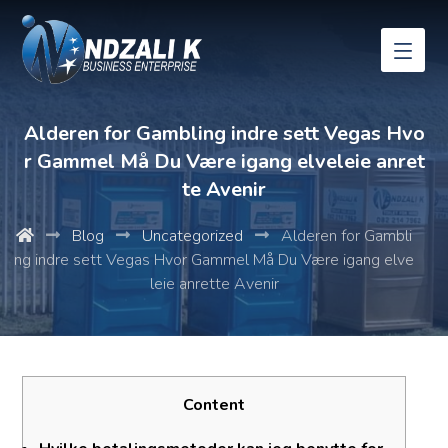
Alderen for Gambling indre sett Vegas Hvo
r Gammel Må Du Være igang elveleie anret
te Avenir
Blog
Uncategorized
Alderen for Gambli
ng indre sett Vegas Hvor Gammel Må Du Være igang elve
leie anrette Avenir
Content