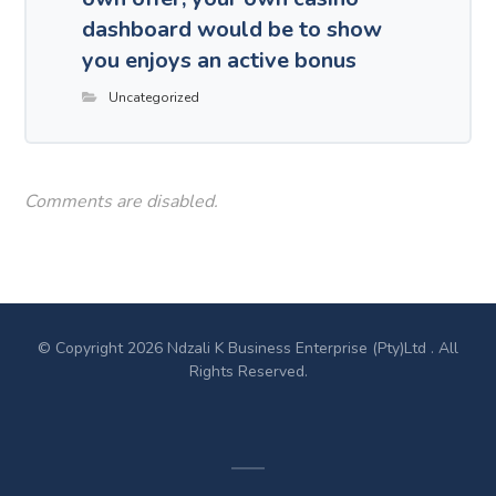
dashboard would be to show
you enjoys an active bonus
Uncategorized
Comments are disabled.
© Copyright 2026 Ndzali K Business Enterprise (Pty)Ltd . All
Rights Reserved.