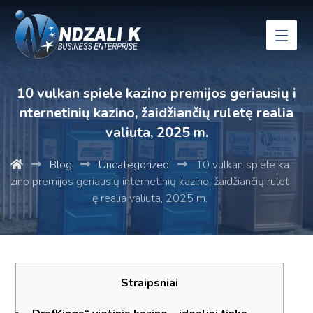
10 vulkan spiele kazino premijos geriausių i
nternetinių kazino, žaidžiančių ruletę realia
valiuta, 2025 m.
Blog
Uncategorized
10 vulkan spiele ka
zino premijos geriausių internetinių kazino, žaidžiančių rulet
ę realia valiuta, 2025 m.
Straipsniai