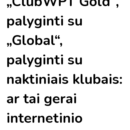
„ClubWPT Gold“,
palyginti su
„Global“,
palyginti su
naktiniais klubais:
ar tai gerai
internetinio