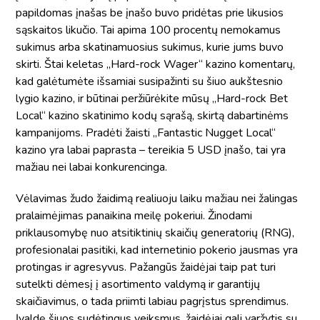
papildomas įnašas be įnašo buvo pridėtas prie likusios
sąskaitos likučio. Tai apima 100 procentų nemokamus
sukimus arba skatinamuosius sukimus, kurie jums buvo
skirti.
Štai keletas „Hard-rock Wager“ kazino komentarų,
kad galėtumėte išsamiai susipažinti su šiuo aukštesnio
lygio kazino, ir būtinai peržiūrėkite mūsų „Hard-rock Bet
Local“ kazino skatinimo kodų sąrašą, skirtą dabartinėms
kampanijoms. Pradėti žaisti „Fantastic Nugget Local“
kazino yra labai paprasta – tereikia 5 USD įnašo, tai yra
mažiau nei labai konkurencinga.
Vėlavimas žudo žaidimą realiuoju laiku mažiau nei žalingas
pralaimėjimas panaikina meilę pokeriui. Žinodami
priklausomybę nuo atsitiktinių skaičių generatorių (RNG),
profesionalai pasitiki, kad internetinio pokerio jausmas yra
protingas ir agresyvus. Pažangūs žaidėjai taip pat turi
sutelkti dėmesį į asortimento valdymą ir garantijų
skaičiavimus, o tada priimti labiau pagrįstus sprendimus.
Įvaldę šiuos sudėtingus veiksmus, žaidėjai gali varžytis su