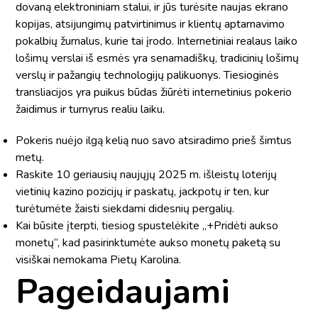
dovaną elektroniniam stalui, ir jūs turėsite naujas ekrano
kopijas, atsijungimų patvirtinimus ir klientų aptarnavimo
pokalbių žurnalus, kurie tai įrodo. Internetiniai realaus laiko
lošimų verslai iš esmės yra senamadiškų, tradicinių lošimų
verslų ir pažangių technologijų palikuonys. Tiesioginės
transliacijos yra puikus būdas žiūrėti internetinius pokerio
žaidimus ir turnyrus realiu laiku.
Pokeris nuėjo ilgą kelią nuo savo atsiradimo prieš šimtus
metų.
Raskite 10 geriausių naujųjų 2025 m. išleistų loterijų
vietinių kazino pozicijų ir paskatų, jackpotų ir ten, kur
turėtumėte žaisti siekdami didesnių pergalių.
Kai būsite įterpti, tiesiog spustelėkite „+Pridėti aukso
monetų“, kad pasirinktumėte aukso monetų paketą su
visiškai nemokama Pietų Karolina.
Pageidaujami