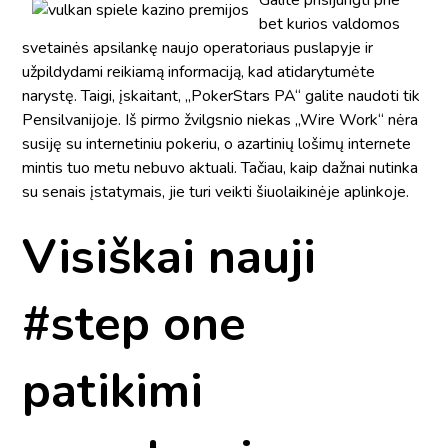
Galite prisijungti prie
bet kurios valdomos
svetainės apsilankę naujo operatoriaus puslapyje ir
užpildydami reikiamą informaciją, kad atidarytumėte
narystę. Taigi, įskaitant, „PokerStars PA“ galite naudoti tik
Pensilvanijoje. Iš pirmo žvilgsnio niekas „Wire Work“ nėra
susiję su internetiniu pokeriu, o azartinių lošimų internete
mintis tuo metu nebuvo aktuali. Tačiau, kaip dažnai nutinka
su senais įstatymais, jie turi veikti šiuolaikinėje aplinkoje.
Visiškai nauji
#step one
patikimi