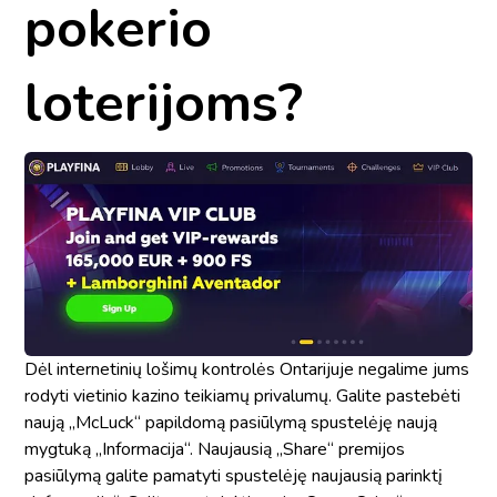
pokerio
loterijoms?
Dėl internetinių lošimų kontrolės Ontarijuje negalime jums
rodyti vietinio kazino teikiamų privalumų. Galite pastebėti
naują „McLuck“ papildomą pasiūlymą spustelėję naują
mygtuką „Informacija“. Naujausią „Share“ premijos
pasiūlymą galite pamatyti spustelėję naujausią parinktį