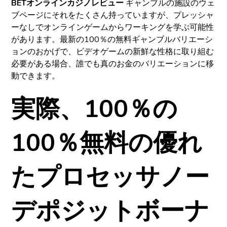
BETオンラインカジノレビュー
ギャンブルの施設のウェ
ブページにそれをたくさん持っていますが、プレッシャ
ーなしでオンラインゲームからワーキングを学ぶ可能性
があります。最新の100％の無料ギャンブルバリエーシ
ョンのおかげで、ビデオゲームの新鮮な性格に取り組む
必要がある場合、誰でも真のお金のバリエーションに移
動できます。
実際、100％の
100％無料の優れ
たプロセッサノー
デポジ​​ットボーナ