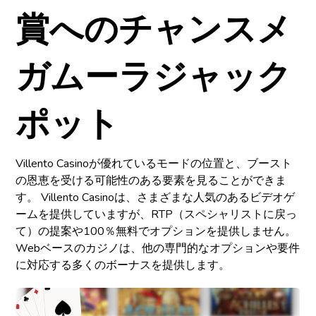
賞へのチャンスメ
ガムーラジャック
ポット
Villento Casinoが優れているモードの位置と、ブースト
の恩恵を受ける可能性のある要素を見ることができま
す。 Villento Casinoは、さまざまな人気のあるビデオゲ
ームを提供していますが、RTP（スペシャリストに戻っ
て）の提案や100％無料でオプションを提供しません。
Webベースのカジノは、他の専門的なオプションや要件
に対応する多くのボーナスを提供します。