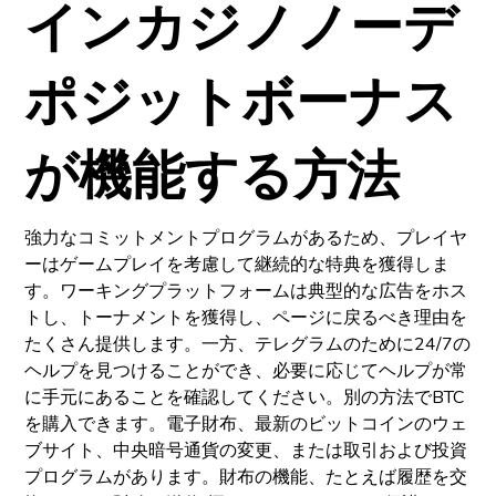
インカジノノーデ
ポジ​​ットボーナス
が機能する方法
強力なコミットメントプログラムがあるため、プレイヤ
ーはゲームプレイを考慮して継続的な特典を獲得しま
す。ワーキングプラットフォームは典型的な広告をホス
トし、トーナメントを獲得し、ページに戻るべき理由を
たくさん提供します。一方、テレグラムのために24/7の
ヘルプを見つけることができ、必要に応じてヘルプが常
に手元にあることを確認してください。別の方法でBTC
を購入できます。電子財布、最新のビットコインのウェ
ブサイト、中央暗号通貨の変更、または取引および投資
プログラムがあります。財布の機能、たとえば履歴を交