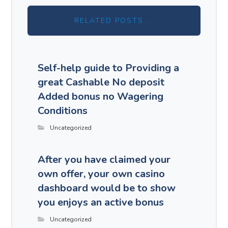
RELATED POSTS ...
Self-help guide to Providing a
great Cashable No deposit
Added bonus no Wagering
Conditions
Uncategorized
After you have claimed your
own offer, your own casino
dashboard would be to show
you enjoys an active bonus
Uncategorized