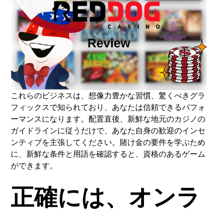
これらのビジネスは、想像力豊かな習慣、驚くべきグラ
フィックスで知られており、あなたは信頼できるパフォ
ーマンスになります。配置直後、新鮮な地元のカジノの
ガイドラインに従うだけで、あなた自身の歓迎のインセ
ンティブを主張してください。賭け金の要件を学ぶため
に、新鮮な条件と用語を確認すると、資格のあるゲーム
ができます。
正確には、オンラ