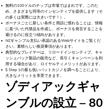
無料の100ドルのチップは市場ではまれです。このた
め、さまざまな同等のインセンティブを提供します（そ
の多くは実際には大きいです！）。
ボーナスごとに新しい条件と用語に慣れることは、情報
に基づいた代替品を作成し、ボーナスを発言することを
避けるのに役立つ傾向があります。
NZギャンブル支払い承認のあるWebサイトをご覧くだ
さい。素晴らしい推奨事項があります。
典型的なプレイヤーは、リロードインセンティブ、キャ
ッシュバック製品の販売など、長引くキャンペーンを利
用する場合があり、ロイヤルティメリットがあります。
$ Step 1の最も低いパットカジノを調べることにより、
大きなメリットを享受できます。
ゾディアックギャ
ンブルの設立 – 80