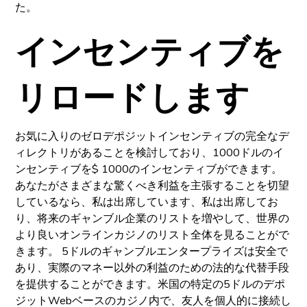
た。
インセンティブを
リロードします
お気に入りのゼロデポジットインセンティブの完全なデ
ィレクトリがあることを検討しており、1000ドルのイ
ンセンティブを$ 1000のインセンティブができます。
あなたがさまざまな驚くべき利益を主張することを切望
しているなら、私は出席しています、私は出席してお
り、将来のギャンブル企業のリストを増やして、世界の
より良いオンラインカジノのリスト全体を見ることがで
きます。 5ドルのギャンブルエンタープライズは安全で
あり、実際のマネー以外の利益のための法的な代替手段
を提供することができます。米国の特定の5ドルのデポ
ジットWebベースのカジノ内で、友人を個人的に接続し