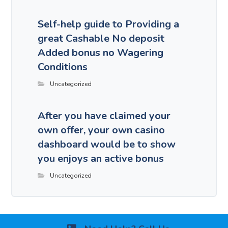
Self-help guide to Providing a
great Cashable No deposit
Added bonus no Wagering
Conditions
Uncategorized
After you have claimed your
own offer, your own casino
dashboard would be to show
you enjoys an active bonus
Uncategorized
Comments are disabled.