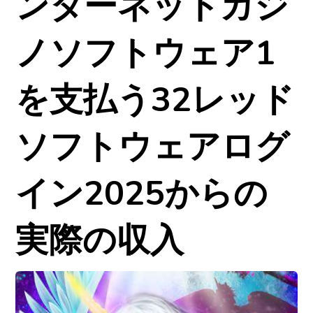
ンターネットカジ
ノソフトウェア1
を支払う32レッド
ソフトウェアログ
イン2025からの
実際の収入