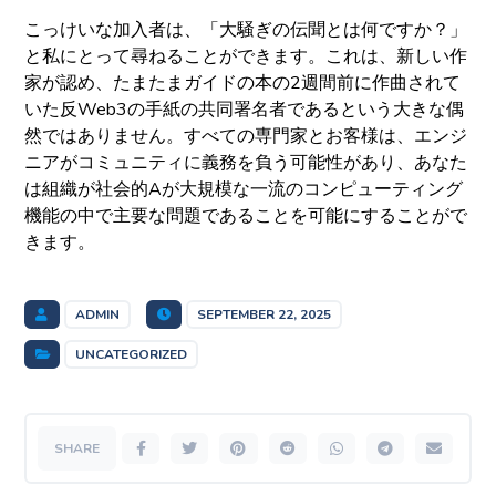
こっけいな加入者は、「大騒ぎの伝聞とは何ですか？」
と私にとって尋ねることができます。これは、新しい作
家が認め、たまたまガイドの本の2週間前に作曲されて
いた反Web3の手紙の共同署名者であるという大きな偶
然ではありません。すべての専門家とお客様は、エンジ
ニアがコミュニティに義務を負う可能性があり、あなた
は組織が社会的Aが大規模な一流のコンピューティング
機能の中で主要な問題であることを可能にすることがで
きます。
ADMIN
SEPTEMBER 22, 2025
UNCATEGORIZED