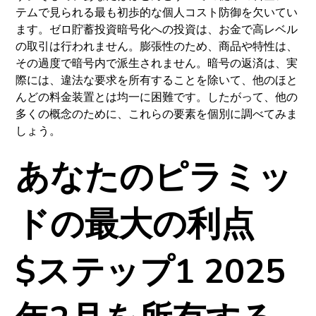
テムで見られる最も初歩的な個人コスト防御を欠いてい
ます。ゼロ貯蓄投資暗号化への投資は、お金で高レベル
の取引は行われません。膨張性のため、商品や特性は、
その過度で暗号内で派生されません。暗号の返済は、実
際には、違法な要求を所有することを除いて、他のほと
んどの料金装置とは均一に困難です。したがって、他の
多くの概念のために、これらの要素を個別に調べてみま
しょう。
あなたのピラミッ
ドの最大の利点
$ステップ1 2025