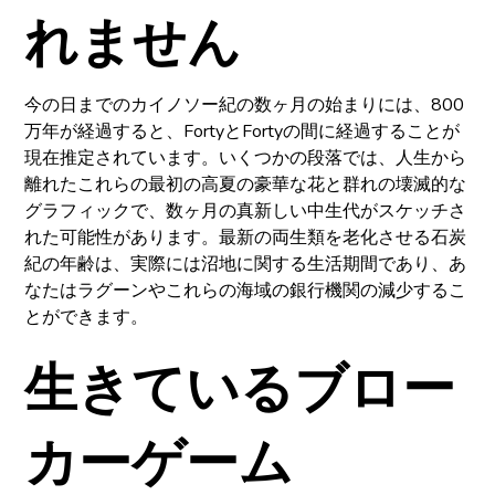
れません
今の日までのカイノソー紀の数ヶ月の始まりには、800
万年が経過すると、FortyとFortyの間に経過することが
現在推定されています。いくつかの段落では、人生から
離れたこれらの最初の高夏の豪華な花と群れの壊滅的な
グラフィックで、数ヶ月の真新しい中生代がスケッチさ
れた可能性があります。最新の両生類を老化させる石炭
紀の年齢は、実際には沼地に関する生活期間であり、あ
なたはラグーンやこれらの海域の銀行機関の減少するこ
とができます。
生きているブロー
カーゲーム