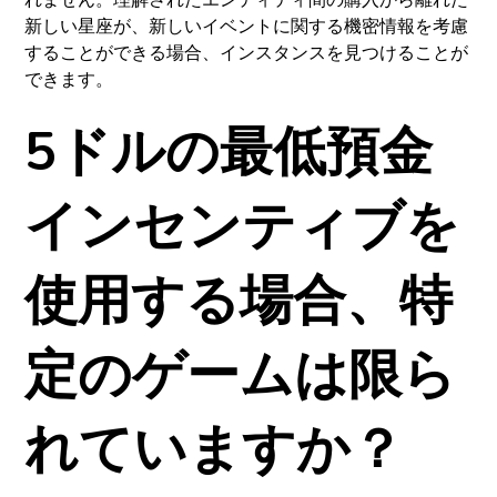
れません。理解されたエンティティ間の購入から離れた
新しい星座が、新しいイベントに関する機密情報を考慮
することができる場合、インスタンスを見つけることが
できます。
5ドルの最低預金
インセンティブを
使用する場合、特
定のゲームは限ら
れていますか？