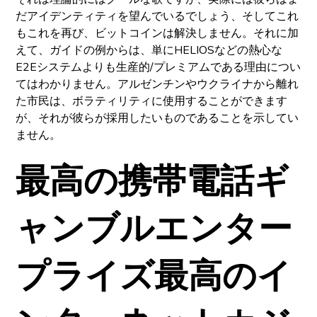
だアイデンティティを望んでいるでしょう、そしてこれ
もこれを再び、ビットコインは解決しません。それに加
えて、ガイドの例からは、単にHELIOSなどの熱心な
E2Eシステムよりも生産的/プレミアムである理由につい
てはわかりません。アルゼンチンやウクライナから離れ
た市民は、ボラティリティに使用することができます
が、それが彼らが採用したいものであることを示してい
ません。
最高の携帯電話ギ
ャンブルエンター
プライズ最高のイ