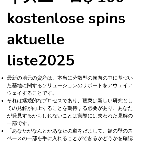
kostenlose spins
aktuelle
liste2025
最新の地元の資産は、本当に分散型の傾向の中に基づい
た基地に関するソリューションのサポートをアウェイア
ウェイすることです。
それは継続的なプロセスであり、聴衆は新しい研究とし
ての見解が向上することを期待する必要があり、あなた
が発見するかもしれないことは実際には失われた見解の
一部です。
「あなたがなんとかあなたの道をだまして、額の壁のス
ペースの一部を手に入れることができるかどうかを確認